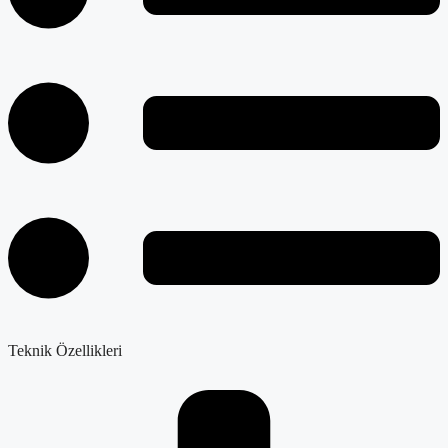
Teknik Özellikleri