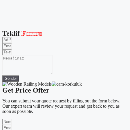
Teklif
Formu
Gönder
Get Price Offer
You can submit your quote request by filling out the form below.
Our expert team will review your request and get back to you as
soon as possible.