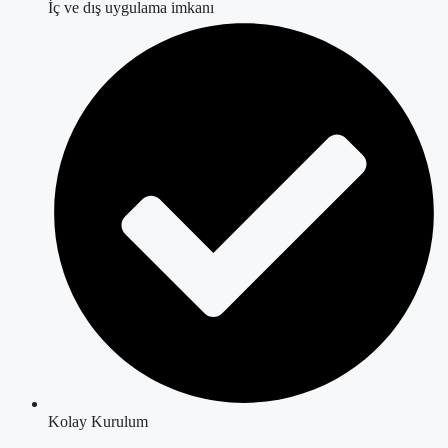
İç ve dış uygulama imkanı
Kolay Kurulum