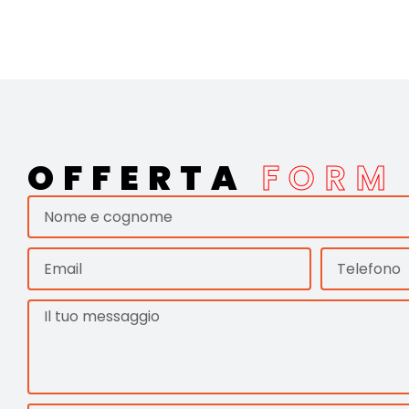
OFFERTA
FORM