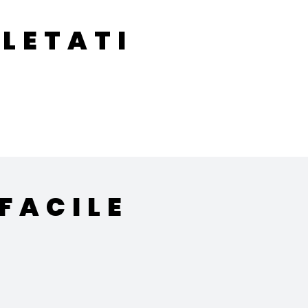
LETATI
FACILE