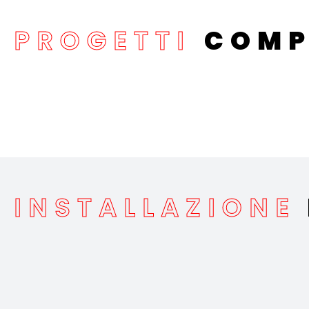
PROGETTI
COMP
INSTALLAZIONE