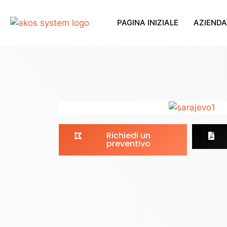
PAGINA INIZIALE
AZIENDA
Richiedi un
preventivo