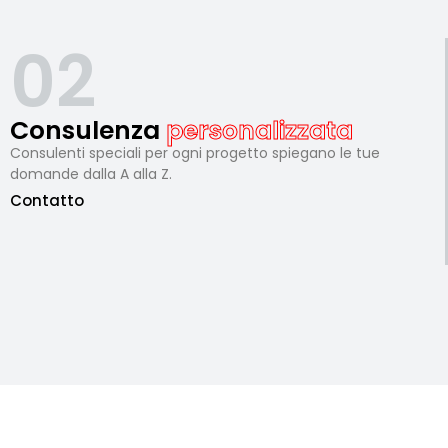
02
Consulenza
personalizzata
Consulenti speciali per ogni progetto spiegano le tue
domande dalla A alla Z.
Contatto