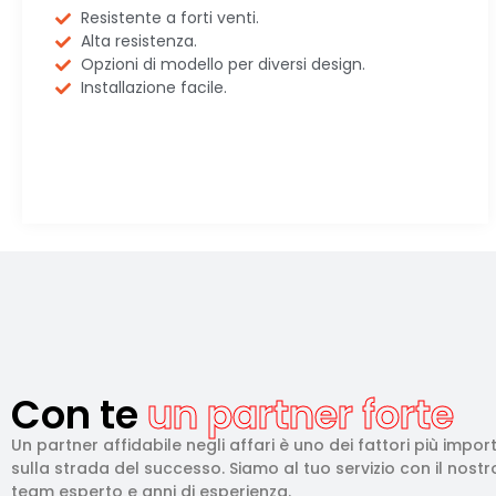
Resistente a forti venti.
Alta resistenza.
Opzioni di modello per diversi design.
Installazione facile.
Con te
un partner forte
Un partner affidabile negli affari è uno dei fattori più impor
sulla strada del successo. Siamo al tuo servizio con il nostr
team esperto e anni di esperienza.