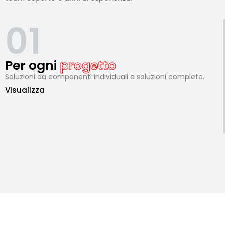
01
Per ogni
progetto
Soluzioni da componenti individuali a soluzioni complete.
Visualizza