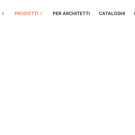
PRODOTTI
PER ARCHITETTI
CATALOGHI