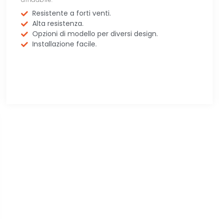
Resistente a forti venti.
Alta resistenza.
Opzioni di modello per diversi design.
Installazione facile.