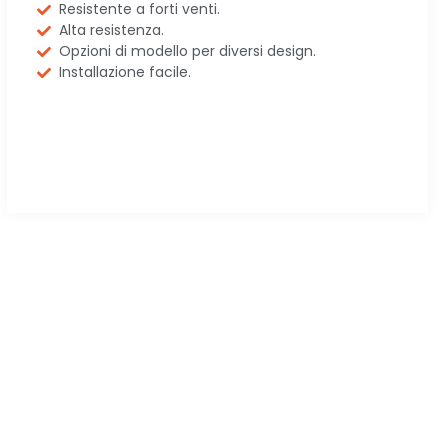
Resistente a forti venti.
Alta resistenza.
Opzioni di modello per diversi design.
Installazione facile.