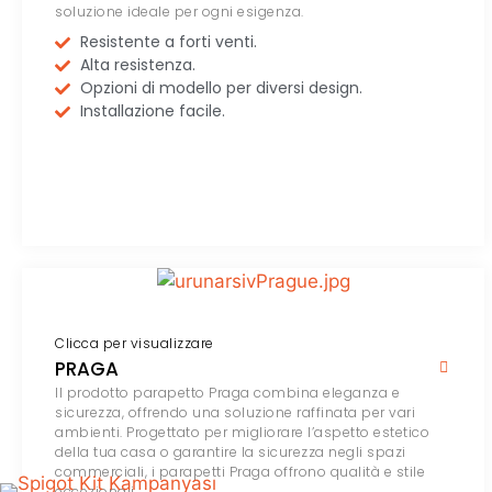
soluzione ideale per ogni esigenza.
Resistente a forti venti.
Alta resistenza.
Opzioni di modello per diversi design.
Installazione facile.
Clicca per visualizzare
PRAGA
Il prodotto parapetto Praga combina eleganza e
sicurezza, offrendo una soluzione raffinata per vari
ambienti. Progettato per migliorare l’aspetto estetico
della tua casa o garantire la sicurezza negli spazi
commerciali, i parapetti Praga offrono qualità e stile
eccezionali.