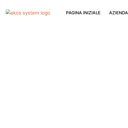
PAGINA INIZIALE
AZIENDA