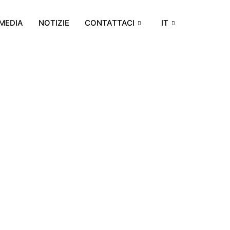
MEDIA
NOTIZIE
CONTATTACI
IT