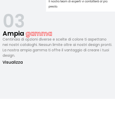
Il nostro team di esperti vi contatterà al più
presto.
03
Ampia
gamma
Centinaia di opzioni diverse e scelte di colore ti aspettano
nei nostri cataloghi. Nessun limite oltre ai nostri design pronti.
La nostra ampia gamma ti offre il vantaggio di creare i tuoi
design.
Visualizza