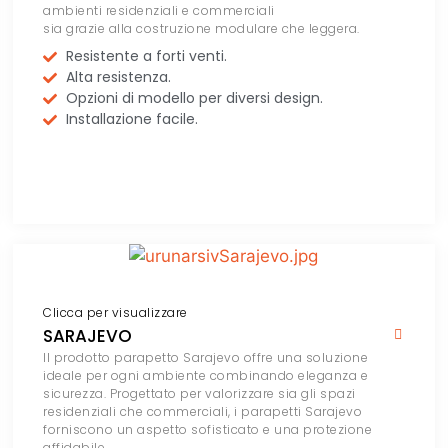
ambienti residenziali e commerciali
sia grazie alla costruzione modulare che leggera.
Resistente a forti venti.
Alta resistenza.
Opzioni di modello per diversi design.
Installazione facile.
Clicca per visualizzare
SARAJEVO
Il prodotto parapetto Sarajevo offre una soluzione
ideale per ogni ambiente combinando eleganza e
sicurezza. Progettato per valorizzare sia gli spazi
residenziali che commerciali, i parapetti Sarajevo
forniscono un aspetto sofisticato e una protezione
affidabile.