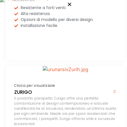
×
Resistente a forti venti.
Alta resistenza.
Opzioni di modello per diversi design.
Installazione facile.
Clicca per visualizzare
ZURIGO
Il prodotto parapetto Zurigo offre una perfetta
combinazione di design contemporaneo e robuste
caratteristiche di sicurezza, rendendolo un’ottima scelta
per ogni ambiente. Ideale sia per spazi residenziali che
commerciali, i parapetti Zurigo offrono stile e sicurezza
eccezionali.