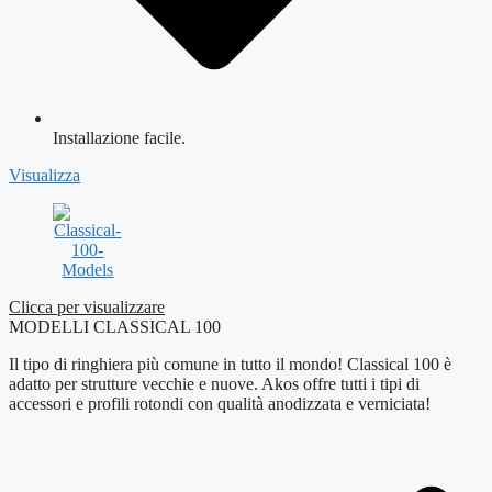
Installazione facile.
Visualizza
Clicca per visualizzare
MODELLI CLASSICAL 100
Il tipo di ringhiera più comune in tutto il mondo! Classical 100 è
adatto per strutture vecchie e nuove. Akos offre tutti i tipi di
accessori e profili rotondi con qualità anodizzata e verniciata!