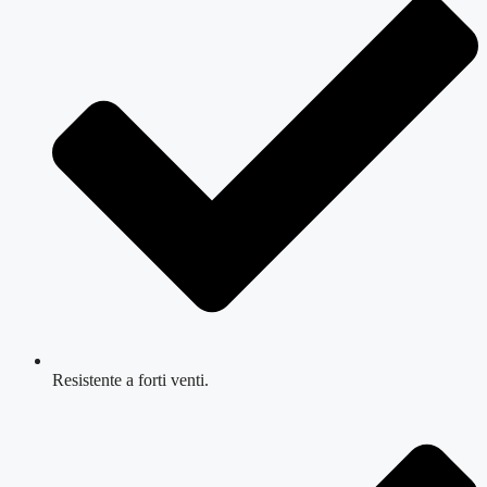
Resistente a forti venti.