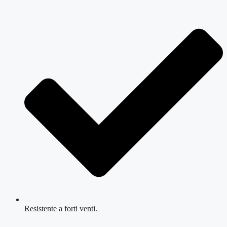
Resistente a forti venti.