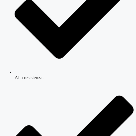
Alta resistenza.