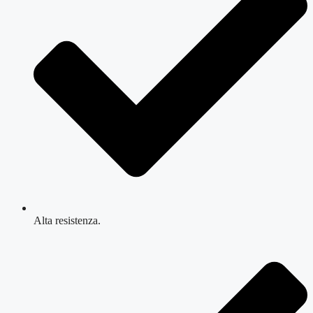
Alta resistenza.