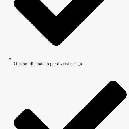
Opzioni di modello per diversi design.