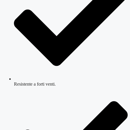
Resistente a forti venti.