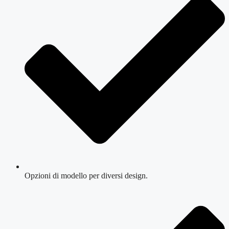
Opzioni di modello per diversi design.