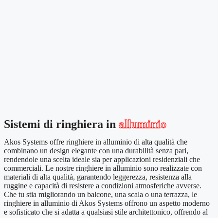
Sistemi di ringhiera in
alluminio
Akos Systems offre ringhiere in alluminio di alta qualità che
combinano un design elegante con una durabilità senza pari,
rendendole una scelta ideale sia per applicazioni residenziali che
commerciali. Le nostre ringhiere in alluminio sono realizzate con
materiali di alta qualità, garantendo leggerezza, resistenza alla
ruggine e capacità di resistere a condizioni atmosferiche avverse.
Che tu stia migliorando un balcone, una scala o una terrazza, le
ringhiere in alluminio di Akos Systems offrono un aspetto moderno
e sofisticato che si adatta a qualsiasi stile architettonico, offrendo al