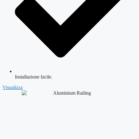
Installazione facile.
Visualizza