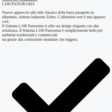
L100 PANORAMA
Nuovo approccio allo stile classico della barra parapetto in
alluminio, sistema balaustra Zebra. L’alluminio non è mai apparso
così.
Il Sistema L100 Panorama ti offre un design elegante con alta
resistenza. Il Sistema L100 Panorama è semplicemente bello per
ambienti residenziali e commerciali
sia grazie alla costruzione modulare che leggera.