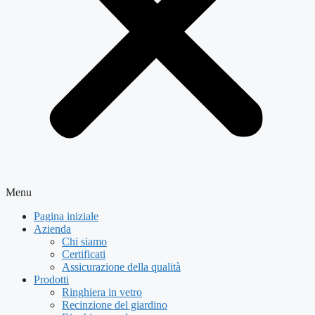
Menu
Pagina iniziale
Azienda
Chi siamo
Certificati
Assicurazione della qualità
Prodotti
Ringhiera in vetro
Recinzione del giardino