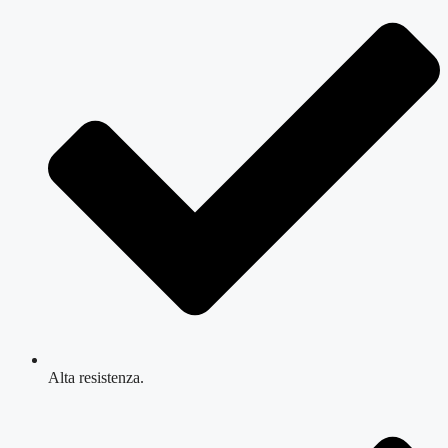
Alta resistenza.