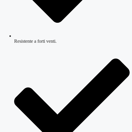
Resistente a forti venti.