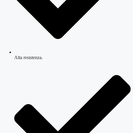
Alta resistenza.