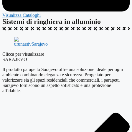
Visualizza Cataloghi
Sistemi di ringhiera in alluminio
Clicca per visualizzare
SARAJEVO
Il prodotto parapetto Sarajevo offre una soluzione ideale per ogni
ambiente combinando eleganza e sicurezza. Progettato per
valorizzare sia gli spazi residenziali che commerciali, i parapetti
Sarajevo forniscono un aspetto sofisticato e una protezione
affidabile.