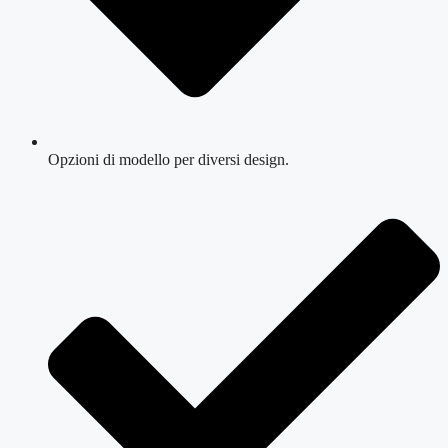
Opzioni di modello per diversi design.