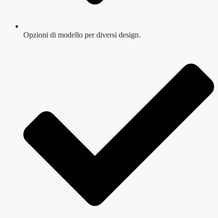
Opzioni di modello per diversi design.