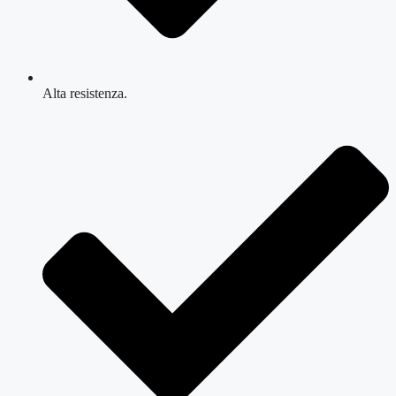
Alta resistenza.