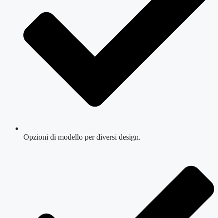
Opzioni di modello per diversi design.