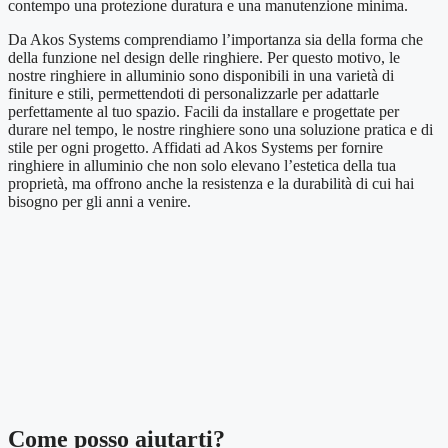
contempo una protezione duratura e una manutenzione minima.
Da Akos Systems comprendiamo l’importanza sia della forma che
della funzione nel design delle ringhiere. Per questo motivo, le
nostre ringhiere in alluminio sono disponibili in una varietà di
finiture e stili, permettendoti di personalizzarle per adattarle
perfettamente al tuo spazio. Facili da installare e progettate per
durare nel tempo, le nostre ringhiere sono una soluzione pratica e di
stile per ogni progetto. Affidati ad Akos Systems per fornire
ringhiere in alluminio che non solo elevano l’estetica della tua
proprietà, ma offrono anche la resistenza e la durabilità di cui hai
bisogno per gli anni a venire.
Come posso aiutarti?