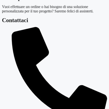
Vuoi effettuare un ordine o hai bisogno di una soluzione
personalizzata per il tuo progetto? Saremo felici di assisterti.
Contattaci