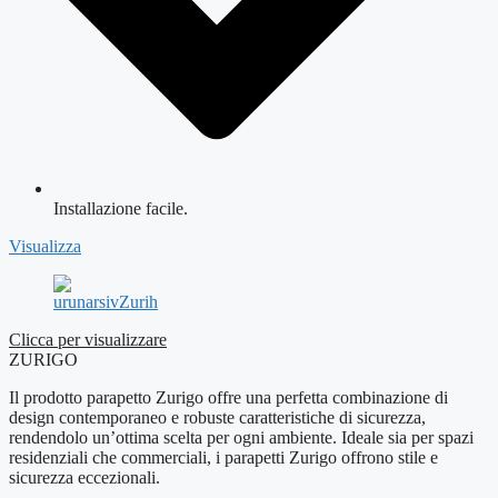
Installazione facile.
Visualizza
Clicca per visualizzare
ZURIGO
Il prodotto parapetto Zurigo offre una perfetta combinazione di
design contemporaneo e robuste caratteristiche di sicurezza,
rendendolo un’ottima scelta per ogni ambiente. Ideale sia per spazi
residenziali che commerciali, i parapetti Zurigo offrono stile e
sicurezza eccezionali.