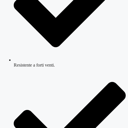
Resistente a forti venti.