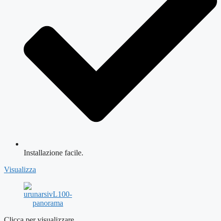
Installazione facile.
Visualizza
Clicca per visualizzare