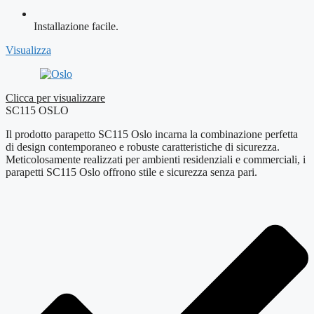
Installazione facile.
Visualizza
Clicca per visualizzare
SC115 OSLO
Il prodotto parapetto SC115 Oslo incarna la combinazione perfetta
di design contemporaneo e robuste caratteristiche di sicurezza.
Meticolosamente realizzati per ambienti residenziali e commerciali, i
parapetti SC115 Oslo offrono stile e sicurezza senza pari.