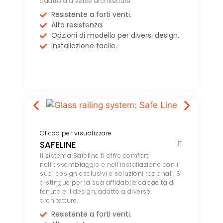
adatto a diverse architetture.
Resistente a forti venti.
Alta resistenza.
Opzioni di modello per diversi design.
Installazione facile.
Clicca per visualizzare
SAFELINE
Il sistema Safeline ti offre comfort
nell’assemblaggio e nell’installazione con i
suoi design esclusivi e soluzioni razionali. Si
distingue per la sua affidabile capacità di
tenuta e il design, adatto a diverse
architetture.
Resistente a forti venti.