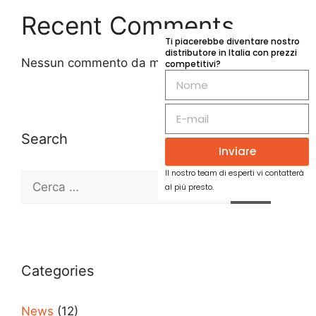
Recent Comments
Ti piacerebbe diventare nostro
distributore in Italia con prezzi
Nessun commento da mostrare.
competitivi?
Search
Inviare
Il nostro team di esperti vi contatterà
al più presto.
Categories
News
(12)