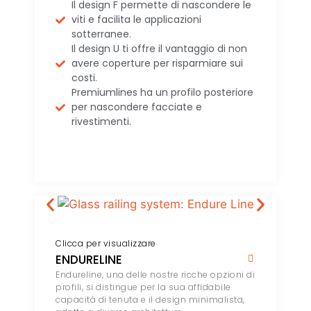
Il design F permette di nascondere le
viti e facilita le applicazioni
sotterranee.
Il design U ti offre il vantaggio di non
avere coperture per risparmiare sui
costi.
Premiumlines ha un profilo posteriore
per nascondere facciate e
rivestimenti.
Clicca per visualizzare
ENDURELINE
Endureline, una delle nostre ricche opzioni di
profili, si distingue per la sua affidabile
capacità di tenuta e il design minimalista,