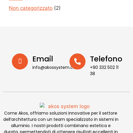
Non categorizzato
(2)
Email
Telefono
info@akossystem.com
+90 332 502 11
38
Come Akos, offriamo soluzioni innovative per il settore
dell’architettura con un team specializzato in sistemi in
alluminio. I nostri prodotti combinano estetica e
durata, permettendoti di ottenere risultati eccellenti in