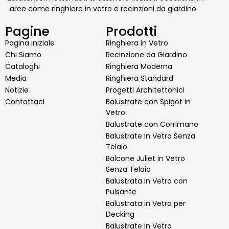
aree come ringhiere in vetro e recinzioni da giardino.
Pagine
Prodotti
Pagina iniziale
Ringhiera in Vetro
Chi Siamo
Recinzione da Giardino
Cataloghi
Ringhiera Moderna
Media
Ringhiera Standard
Notizie
Progetti Architettonici
Contattaci
Balustrate con Spigot in
Vetro
Balustrate con Corrimano
Balustrate in Vetro Senza
Telaio
Balcone Juliet in Vetro
Senza Telaio
Balustrata in Vetro con
Pulsante
Balustrata in Vetro per
Decking
Balustrate in Vetro