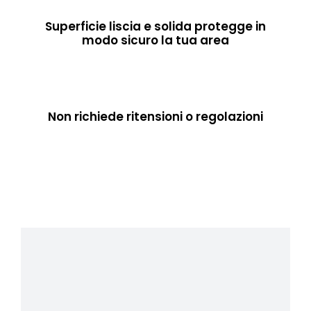
Superficie liscia e solida protegge in
modo sicuro la tua area
Non richiede ritensioni o regolazioni