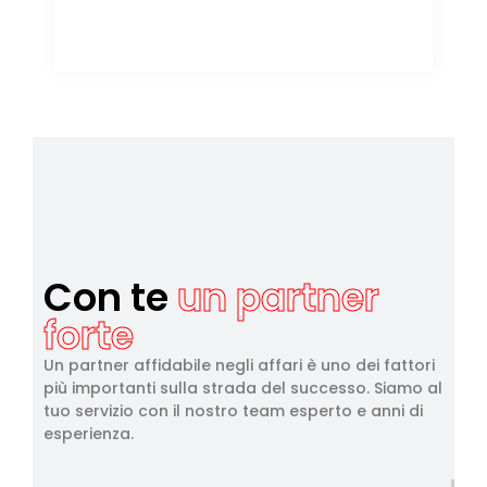
Con te
un partner
forte
Un partner affidabile negli affari è uno dei fattori
più importanti sulla strada del successo. Siamo al
tuo servizio con il nostro team esperto e anni di
esperienza.