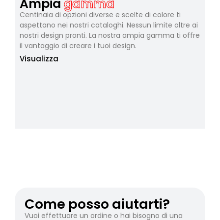
Ampia
gamma
Centinaia di opzioni diverse e scelte di colore ti
aspettano nei nostri cataloghi. Nessun limite oltre ai
nostri design pronti. La nostra ampia gamma ti offre
il vantaggio di creare i tuoi design.
Visualizza
Come posso aiutarti?
Vuoi effettuare un ordine o hai bisogno di una