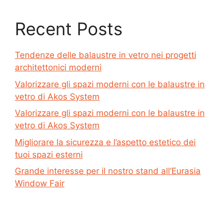
Recent Posts
Tendenze delle balaustre in vetro nei progetti
architettonici moderni
Valorizzare gli spazi moderni con le balaustre in
vetro di Akos System
Valorizzare gli spazi moderni con le balaustre in
vetro di Akos System
Migliorare la sicurezza e l’aspetto estetico dei
tuoi spazi esterni
Grande interesse per il nostro stand all’Eurasia
Window Fair