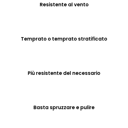
Resistente al vento
Temprato o temprato stratificato
Più resistente del necessario
Basta spruzzare e pulire