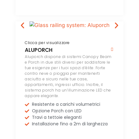
Clicca per visualizzare
ALUPORCH
Aluporch dispone di sistemi Canopy Beam
e Porch in due stili diversi per soddisfare le
tue esigenze per i tuoi spazi d’élite. Forte
contro neve o pioggia per mantenerti
asciutto e sicuro nelle tue case,
appartamenti, ingressi ufficio. Inoltre, il
sistema porch ha un’illuminazione LED che
appare elegante.
Resistente a carichi volumetrici
Opzione Porch con LED
Travi a tettoie eleganti
Installazione fino a 2m di larghezza