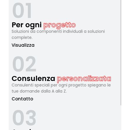
01
Per ogni
progetto
Soluzioni da componenti individuali a soluzioni
complete.
Visualizza
02
Consulenza
personalizzata
Consulenti speciali per ogni progetto spiegano le
tue domande dalla A alla Z.
Contatto
03