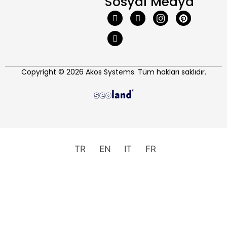
Sosyal Medya
Copyright © 2026 Akos Systems. Tüm hakları saklıdır.
TR
EN
IT
FR