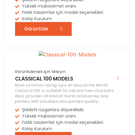
Yüksek mukavemet oranı.
Farklı tasarımlar için model seçenekleri.
Kolay Kurulum.
Görüntüle
Görüntülemek için tıklayın
CLASSICAL 100 MODELS
Most common railing type all around the World!
Classical 100 is suitable for old and new structures.
Akos provides all kind of round accessories and
profiles with anodized and painted quality!
Şiddetli rüzgarlara dayanıklıdır.
Yüksek mukavemet oranı.
Farklı tasarımlar için model seçenekleri.
Kolay Kurulum.