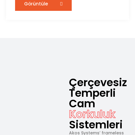
Görüntüle
Çerçevesiz
Temperli
Cam
Korkuluk
Sistemleri
Akos Systems’ frameless