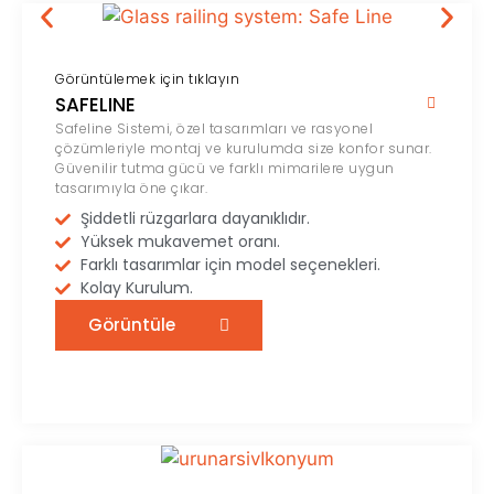
Görüntülemek için tıklayın
SAFELINE
Safeline Sistemi, özel tasarımları ve rasyonel
çözümleriyle montaj ve kurulumda size konfor sunar.
Güvenilir tutma gücü ve farklı mimarilere uygun
tasarımıyla öne çıkar.
Şiddetli rüzgarlara dayanıklıdır.
Yüksek mukavemet oranı.
Farklı tasarımlar için model seçenekleri.
Kolay Kurulum.
Görüntüle