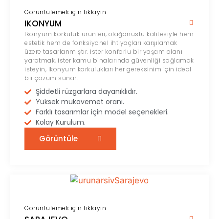
Görüntülemek için tıklayın
IKONYUM
Ikonyum korkuluk ürünleri, olağanüstü kalitesiyle hem
estetik hem de fonksiyonel ihtiyaçları karşılamak
üzere tasarlanmıştır. İster konforlu bir yaşam alanı
yaratmak, ister kamu binalarında güvenliği sağlamak
isteyin, Ikonyum korkulukları her gereksinim için ideal
bir çözüm sunar.
Şiddetli rüzgarlara dayanıklıdır.
Yüksek mukavemet oranı.
Farklı tasarımlar için model seçenekleri.
Kolay Kurulum.
Görüntüle
Görüntülemek için tıklayın