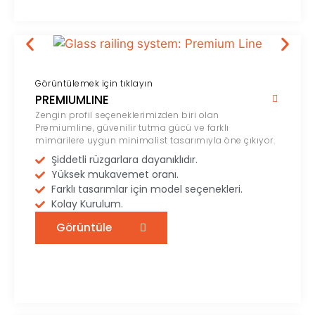
Görüntülemek için tıklayın
PREMIUMLINE
Zengin profil seçeneklerimizden biri olan
Premiumline, güvenilir tutma gücü ve farklı
mimarilere uygun minimalist tasarımıyla öne çıkıyor.
Şiddetli rüzgarlara dayanıklıdır.
Yüksek mukavemet oranı.
Farklı tasarımlar için model seçenekleri.
Kolay Kurulum.
Görüntüle