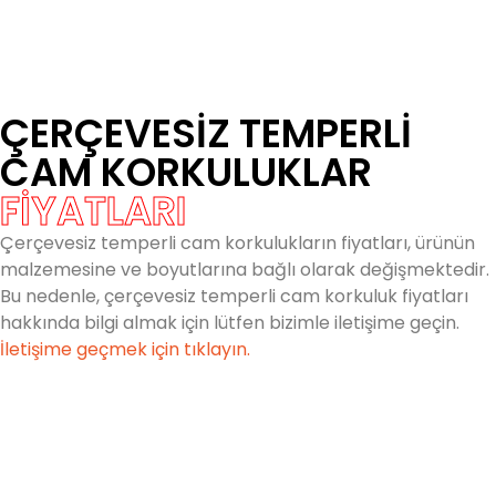
ÇERÇEVESIZ TEMPERLI
CAM KORKULUKLAR
FİYATLARI
Çerçevesiz temperli cam korkulukların fiyatları, ürünün
malzemesine ve boyutlarına bağlı olarak değişmektedir.
Bu nedenle, çerçevesiz temperli cam korkuluk fiyatları
hakkında bilgi almak için lütfen bizimle iletişime geçin.
İletişime geçmek için tıklayın.