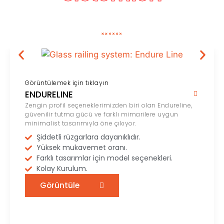
Görüntülemek için tıklayın
ENDURELINE
Zengin profil seçeneklerimizden biri olan Endureline,
güvenilir tutma gücü ve farklı mimarilere uygun
minimalist tasarımıyla öne çıkıyor.
Şiddetli rüzgarlara dayanıklıdır.
Yüksek mukavemet oranı.
Farklı tasarımlar için model seçenekleri.
Kolay Kurulum.
Görüntüle