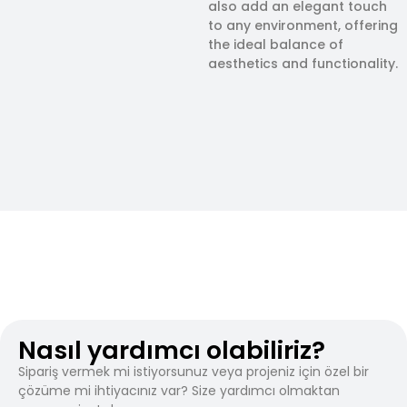
also add an elegant touch
to any environment, offering
the ideal balance of
aesthetics and functionality.
Nasıl yardımcı olabiliriz?
Sipariş vermek mi istiyorsunuz veya projeniz için özel bir
çözüme mi ihtiyacınız var? Size yardımcı olmaktan