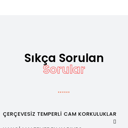
Sıkça Sorulan
Sorular
ÇERÇEVESIZ TEMPERLI CAM KORKULUKLAR