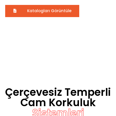
Katalogları Görüntüle
Çerçevesiz Temperli
Cam Korkuluk
Sistemleri