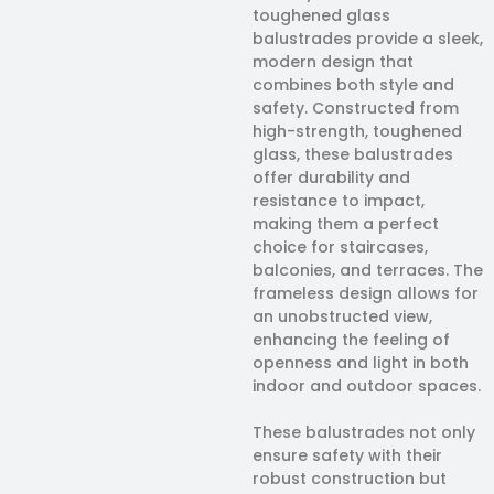
toughened glass
balustrades provide a sleek,
modern design that
combines both style and
safety. Constructed from
high-strength, toughened
glass, these balustrades
offer durability and
resistance to impact,
making them a perfect
choice for staircases,
balconies, and terraces. The
frameless design allows for
an unobstructed view,
enhancing the feeling of
openness and light in both
indoor and outdoor spaces.
These balustrades not only
ensure safety with their
robust construction but