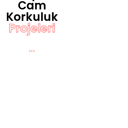
Cam
Korkuluk
Projeleri