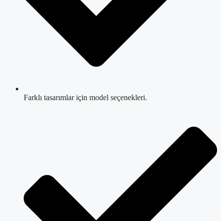
Farklı tasarımlar için model seçenekleri.