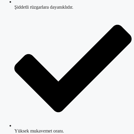
Şiddetli rüzgarlara dayanıklıdır.
Yüksek mukavemet oranı.