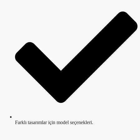
Farklı tasarımlar için model seçenekleri.