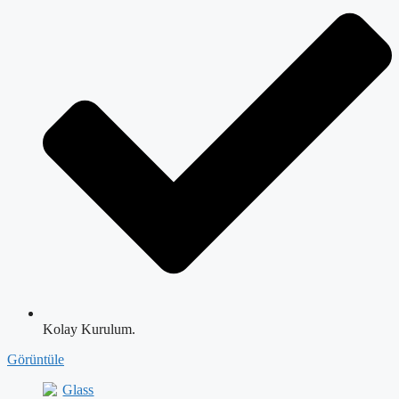
Kolay Kurulum.
Görüntüle