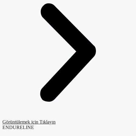
Görüntülemek için Tıklayın
ENDURELINE