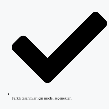
Farklı tasarımlar için model seçenekleri.