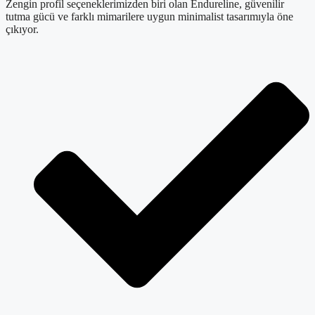
Zengin profil seçeneklerimizden biri olan Endureline, güvenilir
tutma gücü ve farklı mimarilere uygun minimalist tasarımıyla öne
çıkıyor.