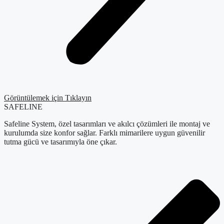
Görüntülemek için Tıklayın
SAFELINE
Safeline System, özel tasarımları ve akılcı çözümleri ile montaj ve
kurulumda size konfor sağlar. Farklı mimarilere uygun güvenilir
tutma gücü ve tasarımıyla öne çıkar.