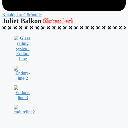
Katalogları Görüntüle
Juliet Balkon
Sistemleri