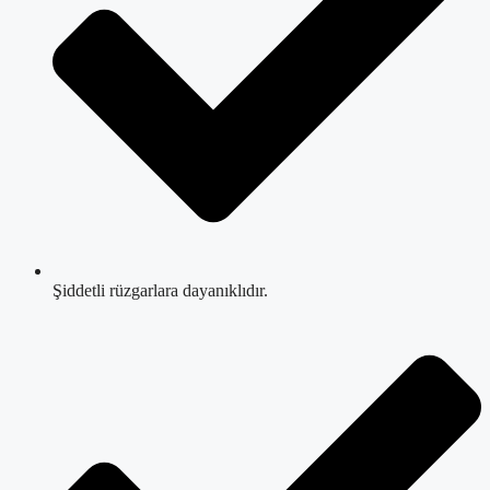
Şiddetli rüzgarlara dayanıklıdır.