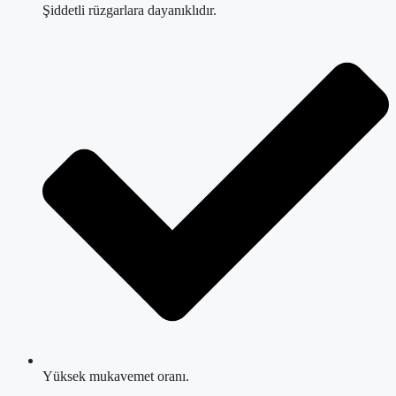
Şiddetli rüzgarlara dayanıklıdır.
Yüksek mukavemet oranı.