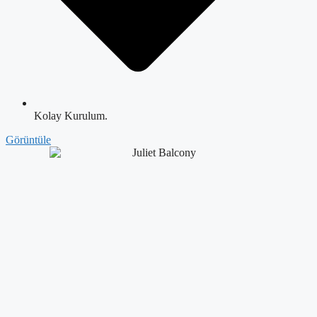
Kolay Kurulum.
Görüntüle