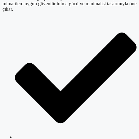
mimarilere uygun güvenilir tutma gücü ve minimalist tasarımıyla öne
çıkar.