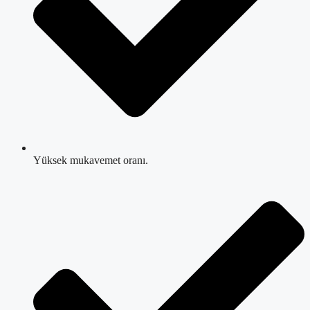
Yüksek mukavemet oranı.