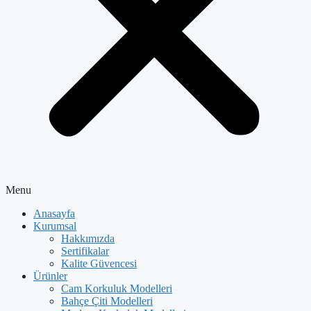
Menu
Anasayfa
Kurumsal
Hakkımızda
Sertifikalar
Kalite Güvencesi
Ürünler
Cam Korkuluk Modelleri
Bahçe Çiti Modelleri