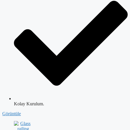
Kolay Kurulum.
Görüntüle