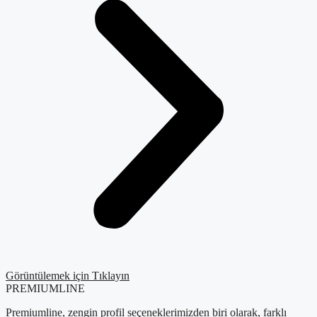
Görüntülemek için Tıklayın
PREMIUMLINE
Premiumline, zengin profil seçeneklerimizden biri olarak, farklı