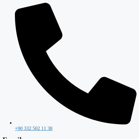
+90 332 502 11 38