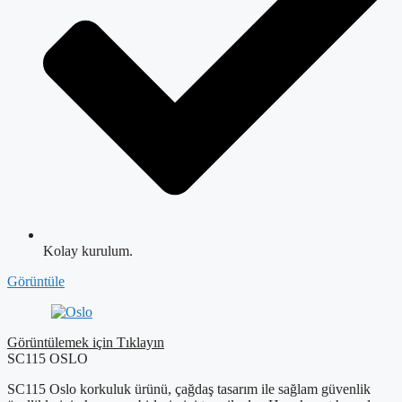
Kolay kurulum.
Görüntüle
Görüntülemek için Tıklayın
SC115 OSLO
SC115 Oslo korkuluk ürünü, çağdaş tasarım ile sağlam güvenlik