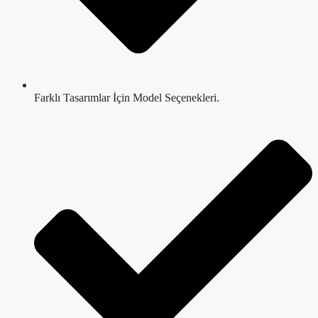
Farklı Tasarımlar İçin Model Seçenekleri.