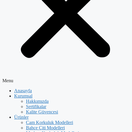
Menu
Anasayfa
Kurumsal
Hakkımızda
Sertifikalar
Kalite Güvencesi
Ürünler
Cam Korkuluk Modelleri
Bahçe Çiti Modelleri