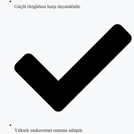
Güçlü rüzgârlara karşı dayanıklıdır.
Yüksek mukavemet oranına sahiptir.