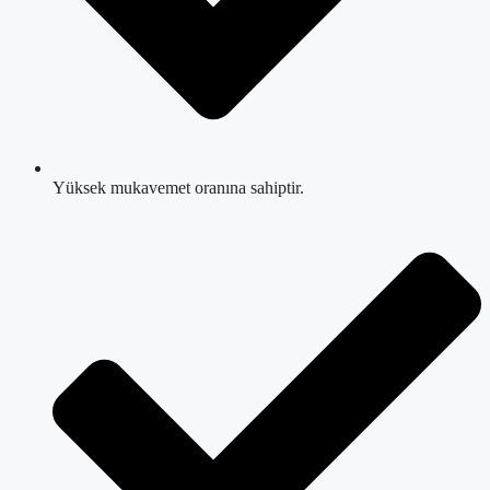
Yüksek mukavemet oranına sahiptir.