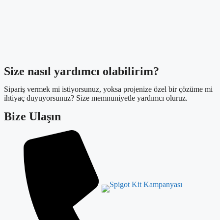
Size nasıl yardımcı olabilirim?
Sipariş vermek mi istiyorsunuz, yoksa projenize özel bir çözüme mi
ihtiyaç duyuyorsunuz? Size memnuniyetle yardımcı oluruz.
Bize Ulaşın