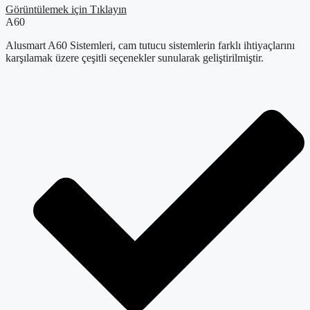
Görüntülemek için Tıklayın
A60
Alusmart A60 Sistemleri, cam tutucu sistemlerin farklı ihtiyaçlarını
karşılamak üzere çeşitli seçenekler sunularak geliştirilmiştir.