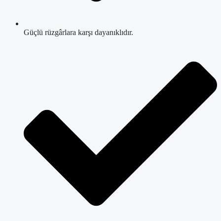
Güçlü rüzgârlara karşı dayanıklıdır.