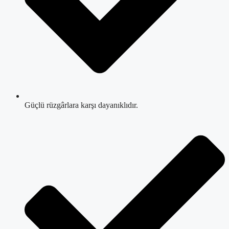
Güçlü rüzgârlara karşı dayanıklıdır.