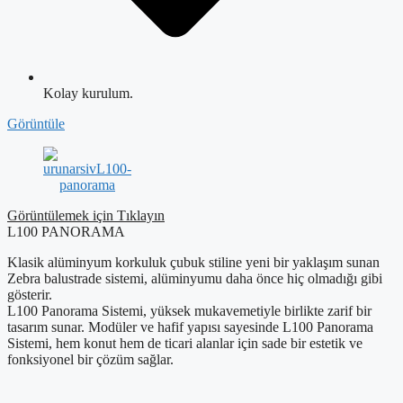
Kolay kurulum.
Görüntüle
Görüntülemek için Tıklayın
L100 PANORAMA
Klasik alüminyum korkuluk çubuk stiline yeni bir yaklaşım sunan
Zebra balustrade sistemi, alüminyumu daha önce hiç olmadığı gibi
gösterir.
L100 Panorama Sistemi, yüksek mukavemetiyle birlikte zarif bir
tasarım sunar. Modüler ve hafif yapısı sayesinde L100 Panorama
Sistemi, hem konut hem de ticari alanlar için sade bir estetik ve
fonksiyonel bir çözüm sağlar.