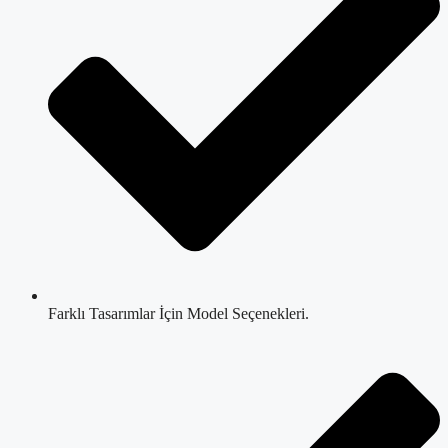
Farklı Tasarımlar İçin Model Seçenekleri.