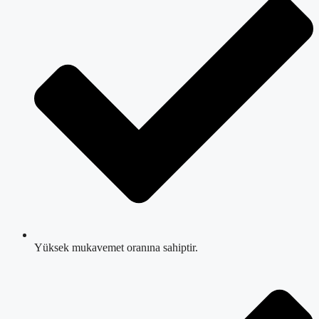
Yüksek mukavemet oranına sahiptir.