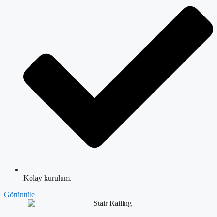
Kolay kurulum.
Görüntüle