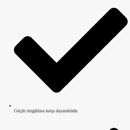
Güçlü rüzgârlara karşı dayanıklıdır.