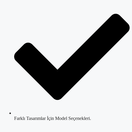
Farklı Tasarımlar İçin Model Seçenekleri.