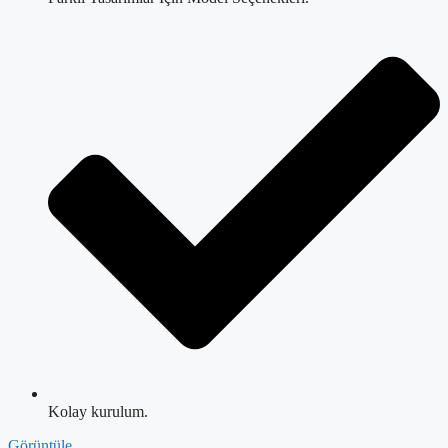
Kolay kurulum.
Görüntüle