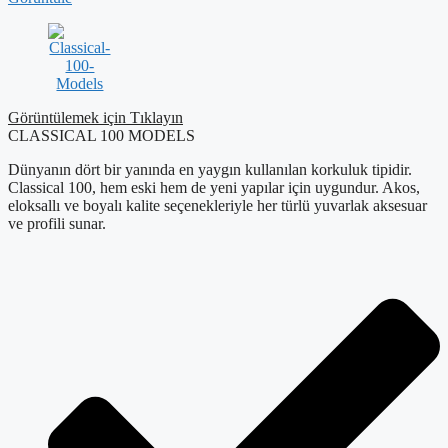
Görüntülemek için Tıklayın
CLASSICAL 100 MODELS
Dünyanın dört bir yanında en yaygın kullanılan korkuluk tipidir.
Classical 100, hem eski hem de yeni yapılar için uygundur. Akos,
eloksallı ve boyalı kalite seçenekleriyle her türlü yuvarlak aksesuar
ve profili sunar.