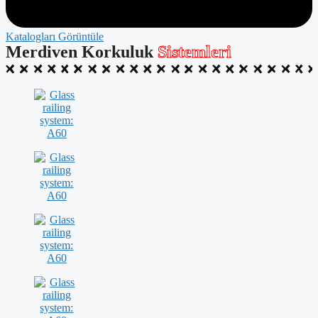
Katalogları Görüntüle
Merdiven Korkuluk
Sistemleri