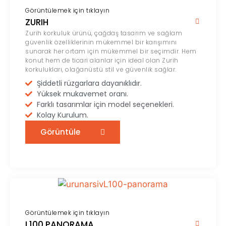
Görüntülemek için tıklayın
ZURIH
Zurih korkuluk ürünü, çağdaş tasarım ve sağlam
güvenlik özelliklerinin mükemmel bir karışımını
sunarak her ortam için mükemmel bir seçimdir. Hem
konut hem de ticari alanlar için ideal olan Zurih
korkulukları, olağanüstü stil ve güvenlik sağlar.
Şiddetli rüzgarlara dayanıklıdır.
Yüksek mukavemet oranı.
Farklı tasarımlar için model seçenekleri.
Kolay Kurulum.
Görüntüle
Görüntülemek için tıklayın
L100 PANORAMA