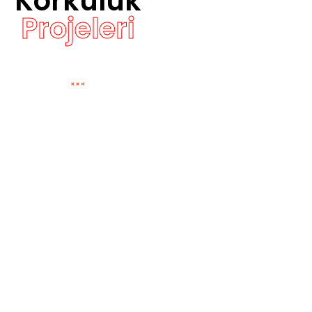
Korkuluk
Projeleri