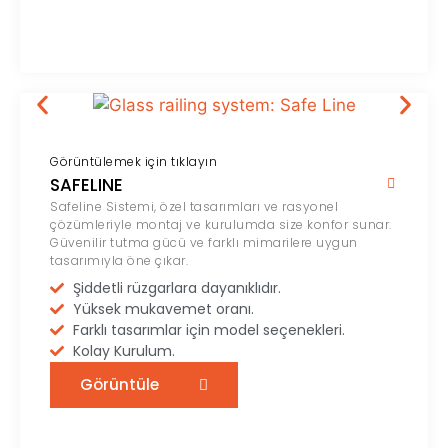
Görüntülemek için tıklayın
SAFELINE
Safeline Sistemi, özel tasarımları ve rasyonel
çözümleriyle montaj ve kurulumda size konfor sunar.
Güvenilir tutma gücü ve farklı mimarilere uygun
tasarımıyla öne çıkar.
Şiddetli rüzgarlara dayanıklıdır.
Yüksek mukavemet oranı.
Farklı tasarımlar için model seçenekleri.
Kolay Kurulum.
Görüntüle