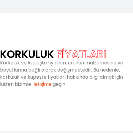
KORKULUK
FİYATLARI
Korkuluk ve küpeşte fiyatları, ürünün malzemesine ve
boyutlarına bağlı olarak değişmektedir. Bu nedenle,
korkuluk ve küpeşte fiyatları hakkında bilgi almak için
lütfen bizimle
İletişime
geçin