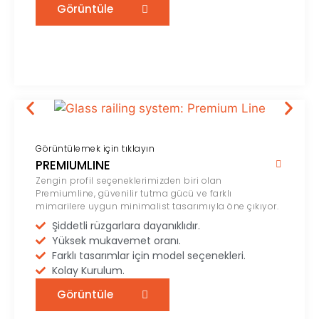
Görüntüle
Görüntülemek için tıklayın
PREMIUMLINE
Zengin profil seçeneklerimizden biri olan
Premiumline, güvenilir tutma gücü ve farklı
mimarilere uygun minimalist tasarımıyla öne çıkıyor.
Şiddetli rüzgarlara dayanıklıdır.
Yüksek mukavemet oranı.
Farklı tasarımlar için model seçenekleri.
Kolay Kurulum.
Görüntüle