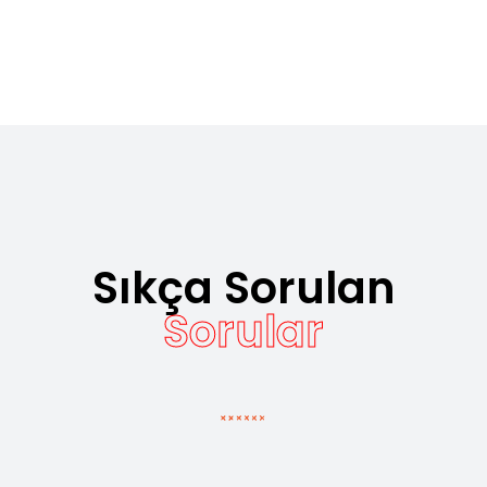
Sıkça Sorulan
Sorular