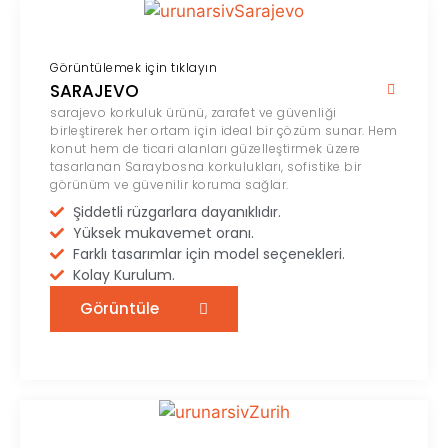
Görüntülemek için tıklayın
SARAJEVO
sarajevo korkuluk ürünü, zarafet ve güvenliği
birleştirerek her ortam için ideal bir çözüm sunar. Hem
konut hem de ticari alanları güzelleştirmek üzere
tasarlanan Saraybosna korkulukları, sofistike bir
görünüm ve güvenilir koruma sağlar.
Şiddetli rüzgarlara dayanıklıdır.
Yüksek mukavemet oranı.
Farklı tasarımlar için model seçenekleri.
Kolay Kurulum.
Görüntüle