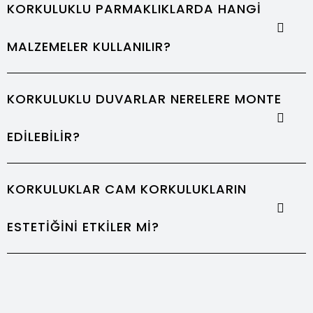
KORKULUKLU PARMAKLIKLARDA HANGI
MALZEMELER KULLANILIR?
KORKULUKLU DUVARLAR NERELERE MONTE
EDILEBILIR?
KORKULUKLAR CAM KORKULUKLARIN
ESTETIĞINI ETKILER MI?