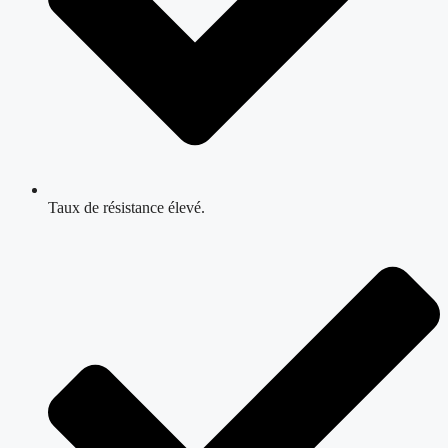
Taux de résistance élevé.