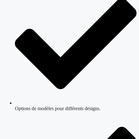
Options de modèles pour différents designs.