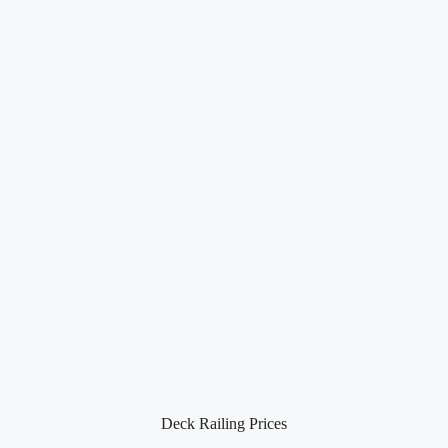
Deck Railing Prices