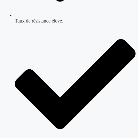
Taux de résistance élevé.