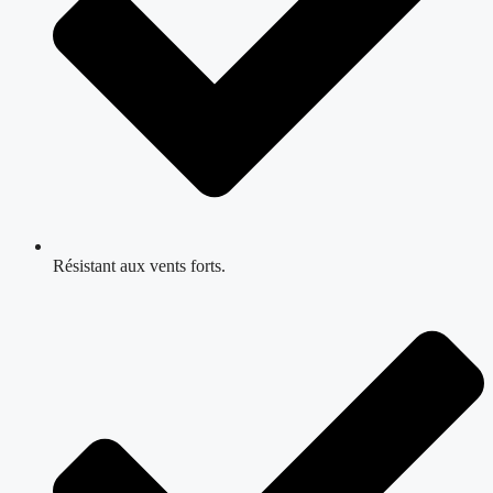
Résistant aux vents forts.