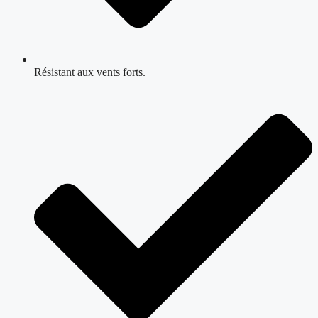
Résistant aux vents forts.