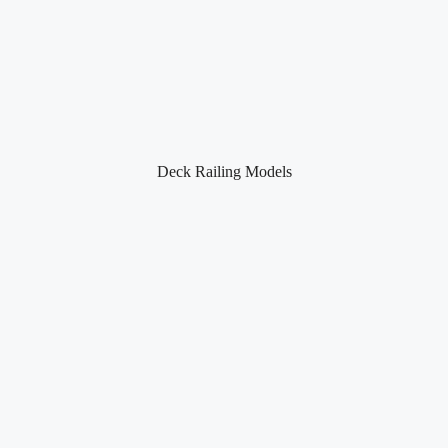
Deck Railing Models