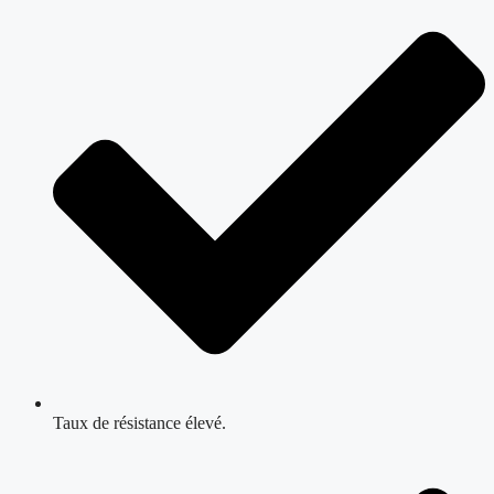
Taux de résistance élevé.