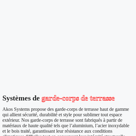
Systèmes de
garde-corps de terrasse
Akos Systems propose des garde-corps de terrasse haut de gamme
qui allient sécurité, durabilité et style pour sublimer tout espace
extérieur. Nos garde-corps de terrasse sont fabriqués à partir de
matériaux de haute qualité tels que l’aluminium, l’acier inoxydable
et le bois traité, garantissant leur résistance aux conditions