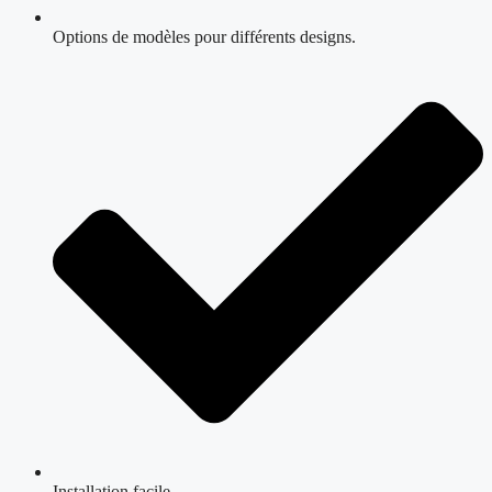
Options de modèles pour différents designs.
Installation facile.