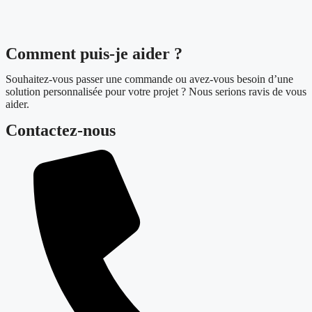
Comment puis-je aider ?
Souhaitez-vous passer une commande ou avez-vous besoin d’une
solution personnalisée pour votre projet ? Nous serions ravis de vous
aider.
Contactez-nous