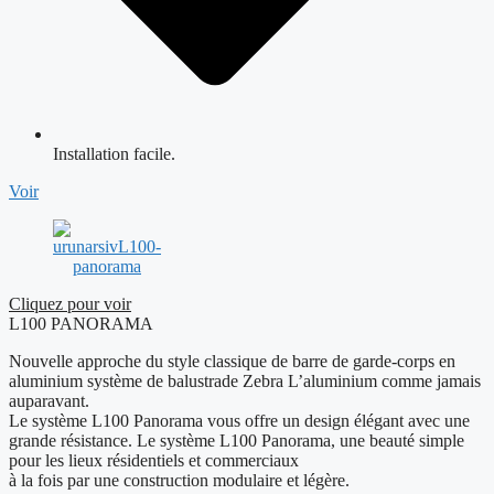
Installation facile.
Voir
Cliquez pour voir
L100 PANORAMA
Nouvelle approche du style classique de barre de garde-corps en
aluminium système de balustrade Zebra L’aluminium comme jamais
auparavant.
Le système L100 Panorama vous offre un design élégant avec une
grande résistance. Le système L100 Panorama, une beauté simple
pour les lieux résidentiels et commerciaux
à la fois par une construction modulaire et légère.