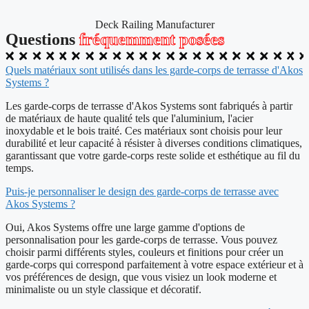
Deck Railing Manufacturer
Questions
fréquemment posées
Quels matériaux sont utilisés dans les garde-corps de terrasse d'Akos
Systems ?
Les garde-corps de terrasse d'Akos Systems sont fabriqués à partir
de matériaux de haute qualité tels que l'aluminium, l'acier
inoxydable et le bois traité. Ces matériaux sont choisis pour leur
durabilité et leur capacité à résister à diverses conditions climatiques,
garantissant que votre garde-corps reste solide et esthétique au fil du
temps.
Puis-je personnaliser le design des garde-corps de terrasse avec
Akos Systems ?
Oui, Akos Systems offre une large gamme d'options de
personnalisation pour les garde-corps de terrasse. Vous pouvez
choisir parmi différents styles, couleurs et finitions pour créer un
garde-corps qui correspond parfaitement à votre espace extérieur et à
vos préférences de design, que vous visiez un look moderne et
minimaliste ou un style classique et décoratif.