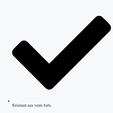
Résistant aux vents forts.