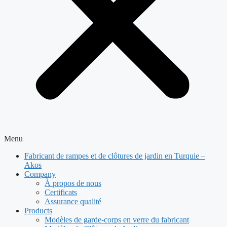
Menu
Fabricant de rampes et de clôtures de jardin en Turquie –
Akos
Company
À propos de nous
Certificats
Assurance qualité
Products
Modèles de garde-corps en verre du fabricant