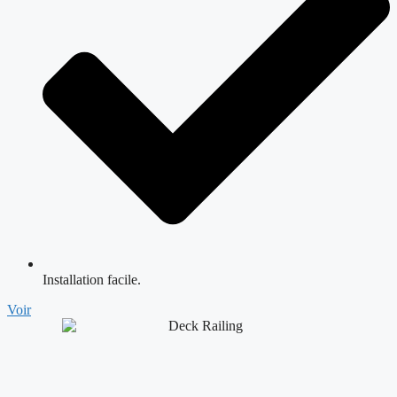
Installation facile.
Voir