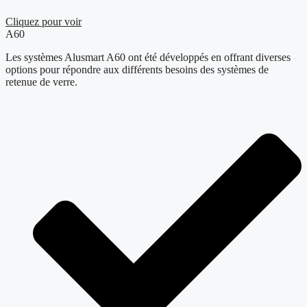
Cliquez pour voir
A60
Les systèmes Alusmart A60 ont été développés en offrant diverses
options pour répondre aux différents besoins des systèmes de
retenue de verre.