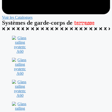
Voir les Catalogues
Systèmes de garde-corps de
terrasse