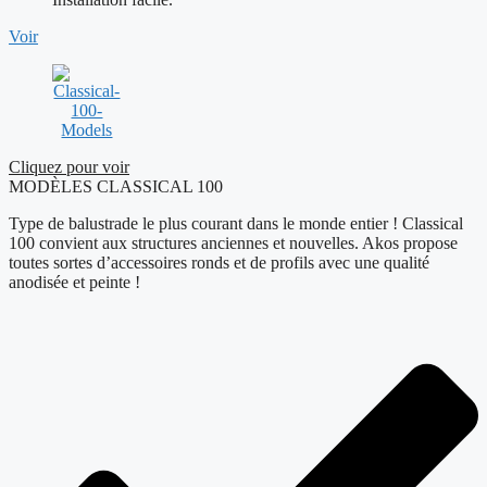
Voir
Cliquez pour voir
MODÈLES CLASSICAL 100
Type de balustrade le plus courant dans le monde entier ! Classical
100 convient aux structures anciennes et nouvelles. Akos propose
toutes sortes d’accessoires ronds et de profils avec une qualité
anodisée et peinte !