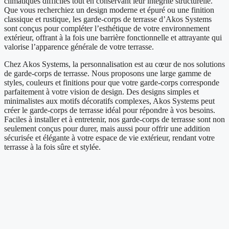
climatiques difficiles tout en conservant leur intégrité structurelle.
Que vous recherchiez un design moderne et épuré ou une finition
classique et rustique, les garde-corps de terrasse d’Akos Systems
sont conçus pour compléter l’esthétique de votre environnement
extérieur, offrant à la fois une barrière fonctionnelle et attrayante qui
valorise l’apparence générale de votre terrasse.
Chez Akos Systems, la personnalisation est au cœur de nos solutions
de garde-corps de terrasse. Nous proposons une large gamme de
styles, couleurs et finitions pour que votre garde-corps corresponde
parfaitement à votre vision de design. Des designs simples et
minimalistes aux motifs décoratifs complexes, Akos Systems peut
créer le garde-corps de terrasse idéal pour répondre à vos besoins.
Faciles à installer et à entretenir, nos garde-corps de terrasse sont non
seulement conçus pour durer, mais aussi pour offrir une addition
sécurisée et élégante à votre espace de vie extérieur, rendant votre
terrasse à la fois sûre et stylée.