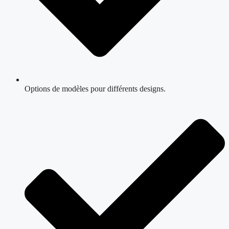
Options de modèles pour différents designs.