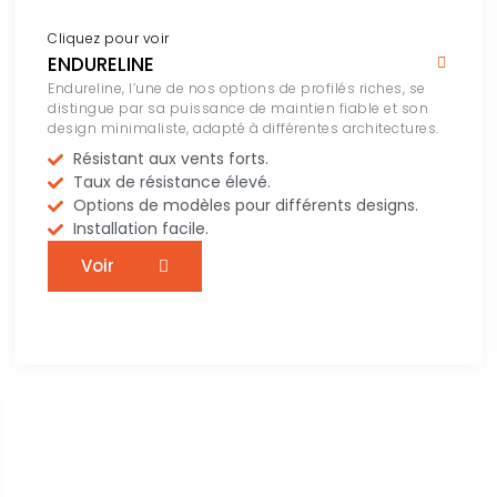
Cliquez pour voir
ENDURELINE
Endureline, l’une de nos options de profilés riches, se
distingue par sa puissance de maintien fiable et son
design minimaliste, adapté à différentes architectures.
Résistant aux vents forts.
Taux de résistance élevé.
Options de modèles pour différents designs.
Installation facile.
Voir