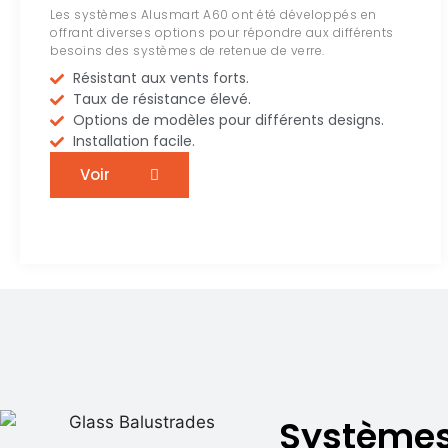
Les systèmes Alusmart A60 ont été développés en
offrant diverses options pour répondre aux différents
besoins des systèmes de retenue de verre.
Résistant aux vents forts.
Taux de résistance élevé.
Options de modèles pour différents designs.
Installation facile.
Voir
Systèmes