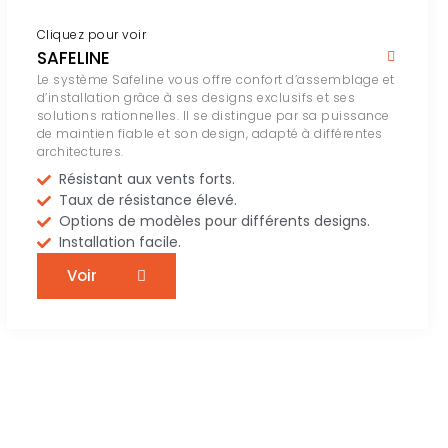
Cliquez pour voir
SAFELINE
Le système Safeline vous offre confort d’assemblage et
d’installation grâce à ses designs exclusifs et ses
solutions rationnelles. Il se distingue par sa puissance
de maintien fiable et son design, adapté à différentes
architectures.
Résistant aux vents forts.
Taux de résistance élevé.
Options de modèles pour différents designs.
Installation facile.
Voir