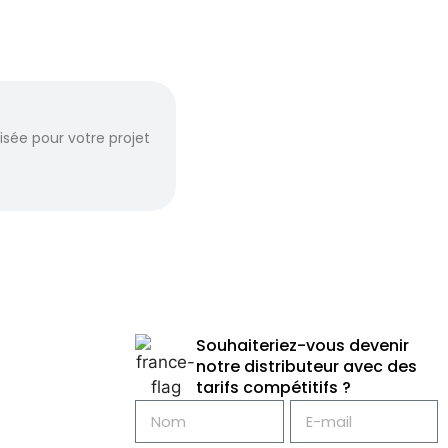
sée pour votre projet
Souhaiteriez-vous devenir
notre distributeur avec des
tarifs compétitifs ?