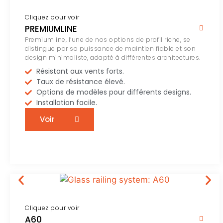
Cliquez pour voir
PREMIUMLINE
Premiumline, l’une de nos options de profil riche, se
distingue par sa puissance de maintien fiable et son
design minimaliste, adapté à différentes architectures.
Résistant aux vents forts.
Taux de résistance élevé.
Options de modèles pour différents designs.
Installation facile.
Voir
Cliquez pour voir
A60