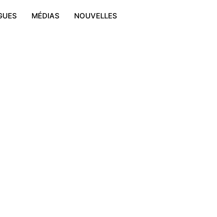
GUES
MÉDIAS
NOUVELLES