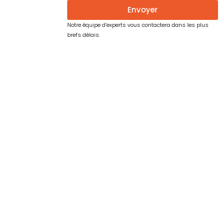
Envoyer
Notre équipe d’experts vous contactera dans les plus
brefs délais.