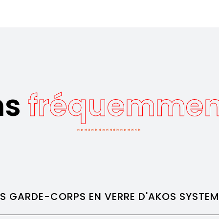
ns
fréquemmen
ES GARDE-CORPS EN VERRE D'AKOS SYSTEM