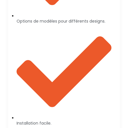
Options de modèles pour différents designs.
Installation facile.