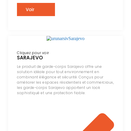
Voir
Cliquez pour voir
SARAJEVO
Le produit de garde-corps Sarajevo offre une
solution idéale pour tout environnement en
combinant élégance et sécurité. Conçus pour
améliorer les espaces résidentiels et commerciaux,
les garde-corps Sarajevo apportent un look
sophistiqué et une protection fiable.