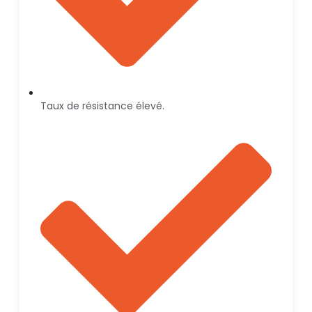
Taux de résistance élevé.