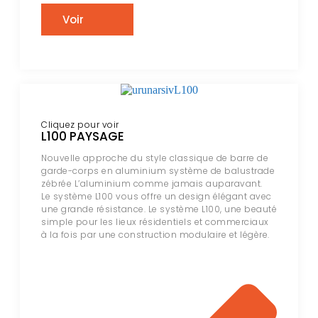
Voir
Cliquez pour voir
L100 PAYSAGE
Nouvelle approche du style classique de barre de
garde-corps en aluminium système de balustrade
zébrée L’aluminium comme jamais auparavant.
Le système L100 vous offre un design élégant avec
une grande résistance. Le système L100, une beauté
simple pour les lieux résidentiels et commerciaux
à la fois par une construction modulaire et légère.