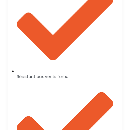
Résistant aux vents forts.