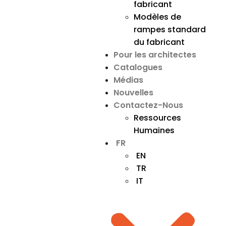
fabricant
Modèles de
rampes standard
du fabricant
Pour les architectes
Catalogues
Médias
Nouvelles
Contactez-Nous
Ressources
Humaines
FR
EN
TR
IT