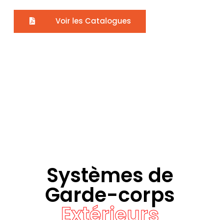
Voir les Catalogues
Systèmes de
Garde-corps
Extérieurs