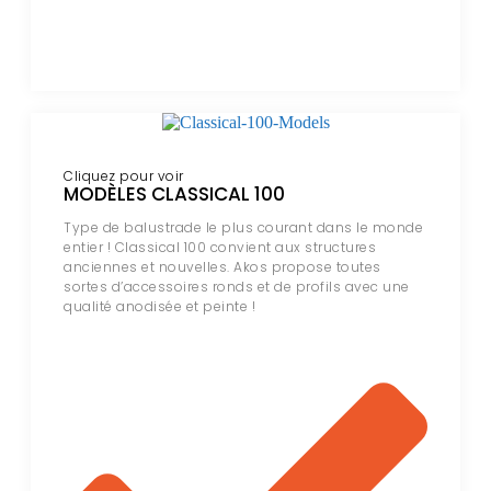
Cliquez pour voir
MODÈLES CLASSICAL 100
Type de balustrade le plus courant dans le monde
entier ! Classical 100 convient aux structures
anciennes et nouvelles. Akos propose toutes
sortes d’accessoires ronds et de profils avec une
qualité anodisée et peinte !