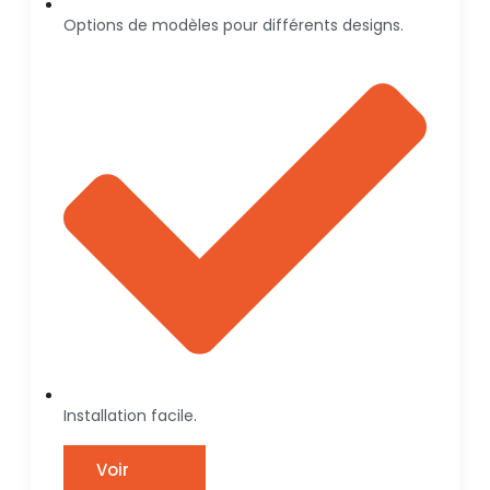
Options de modèles pour différents designs.
Installation facile.
Voir