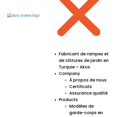
Fabricant de rampes et
de clôtures de jardin en
Turquie – Akos
Company
À propos de nous
Certificats
Assurance qualité
Products
Modèles de
garde-corps en