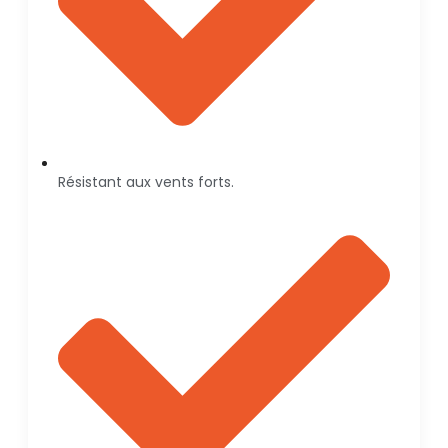
Résistant aux vents forts.