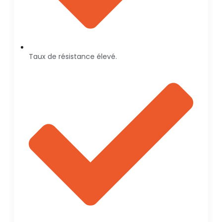
Taux de résistance élevé.