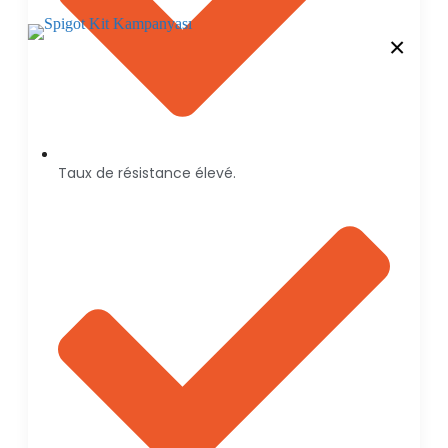
×
Taux de résistance élevé.