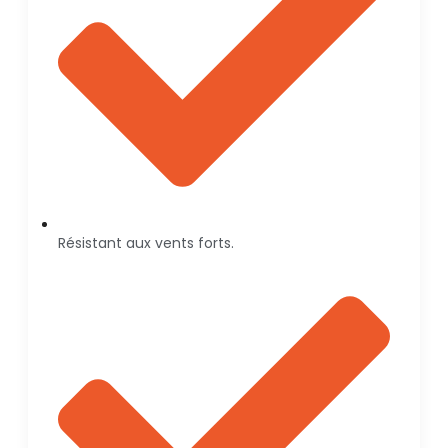
Résistant aux vents forts.