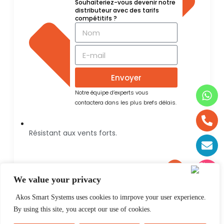
Souhaiteriez-vous devenir notre
distributeur avec des tarifs
compétitifs ?
Envoyer
Notre équipe d’experts vous
contactera dans les plus brefs délais.
Résistant aux vents forts.
We value your privacy
Akos Smart Systems uses cookies to imrpove your user experience.
By using this site, you accept our use of cookies.