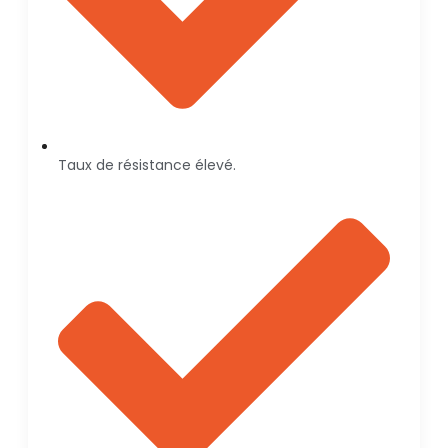
Taux de résistance élevé.