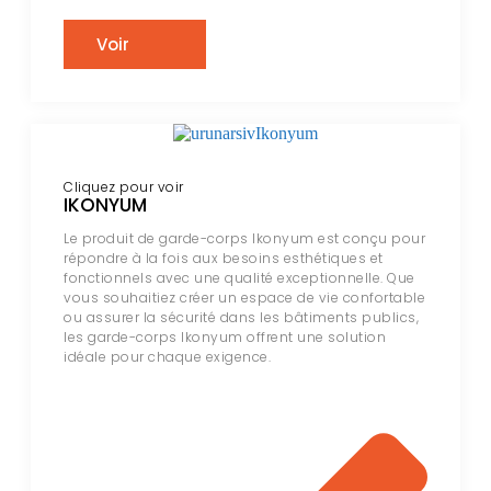
Voir
Cliquez pour voir
IKONYUM
Le produit de garde-corps Ikonyum est conçu pour
répondre à la fois aux besoins esthétiques et
fonctionnels avec une qualité exceptionnelle. Que
vous souhaitiez créer un espace de vie confortable
ou assurer la sécurité dans les bâtiments publics,
les garde-corps Ikonyum offrent une solution
idéale pour chaque exigence.