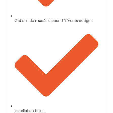
Options de modèles pour différents designs.
Installation facile.