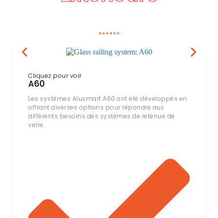
Cliquez pour voir
A60
Les systèmes Alusmart A60 ont été développés en
offrant diverses options pour répondre aux
différents besoins des systèmes de retenue de
verre.