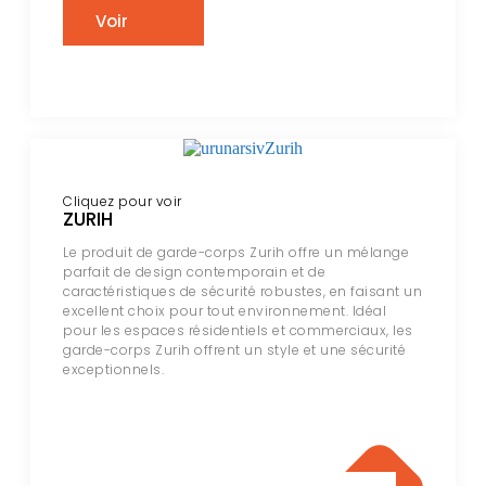
Voir
Cliquez pour voir
ZURIH
Le produit de garde-corps Zurih offre un mélange
parfait de design contemporain et de
caractéristiques de sécurité robustes, en faisant un
excellent choix pour tout environnement. Idéal
pour les espaces résidentiels et commerciaux, les
garde-corps Zurih offrent un style et une sécurité
exceptionnels.