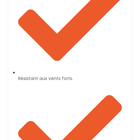
Résistant aux vents forts.