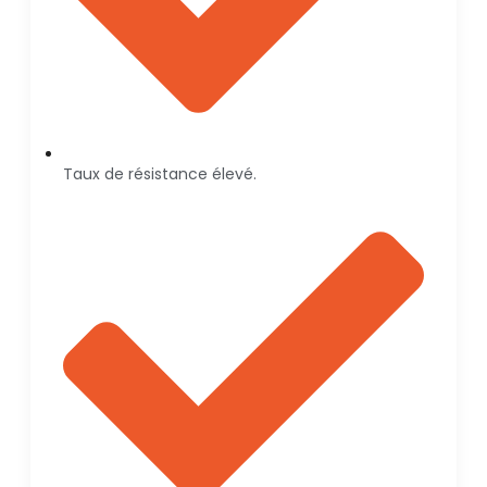
Taux de résistance élevé.