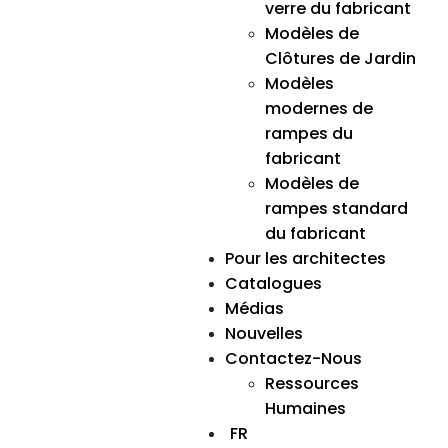
verre du fabricant
Modèles de
Clôtures de Jardin
Modèles
modernes de
rampes du
fabricant
Modèles de
rampes standard
du fabricant
Pour les architectes
Catalogues
Médias
Nouvelles
Contactez-Nous
Ressources
Humaines
FR