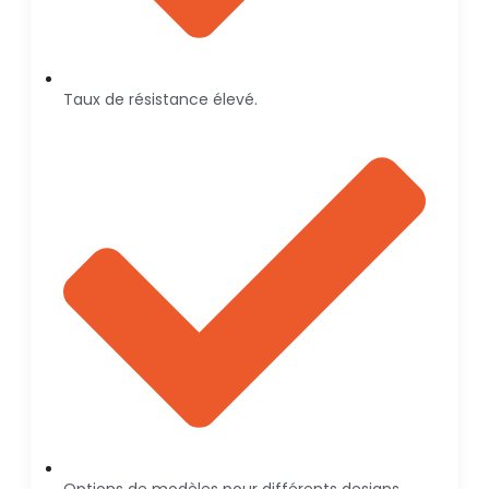
Taux de résistance élevé.