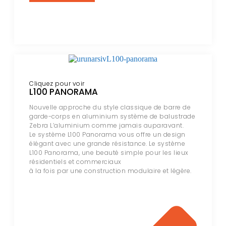
Cliquez pour voir
L100 PANORAMA
Nouvelle approche du style classique de barre de
garde-corps en aluminium système de balustrade
Zebra L’aluminium comme jamais auparavant.
Le système L100 Panorama vous offre un design
élégant avec une grande résistance. Le système
L100 Panorama, une beauté simple pour les lieux
résidentiels et commerciaux
à la fois par une construction modulaire et légère.