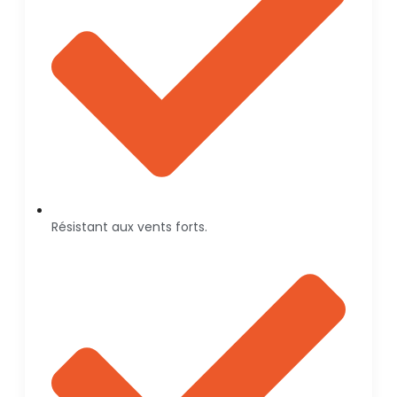
Résistant aux vents forts.