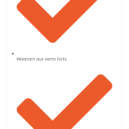
Résistant aux vents forts.