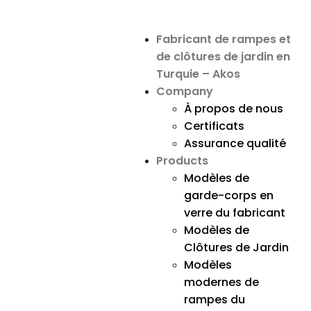
Fabricant de rampes et
de clôtures de jardin en
Turquie – Akos
Company
À propos de nous
Certificats
Assurance qualité
Products
Modèles de
garde-corps en
verre du fabricant
Modèles de
Clôtures de Jardin
Modèles
modernes de
rampes du