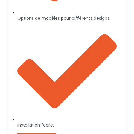
Options de modèles pour différents designs.
Installation facile.