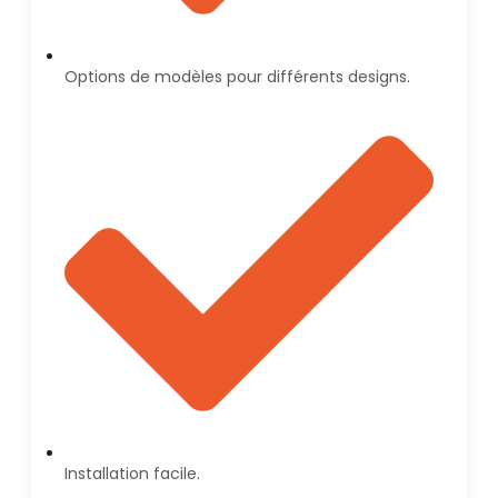
Options de modèles pour différents designs.
Installation facile.