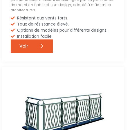
de maintien fiable et son design, adapté à différentes
architectures.
Résistant aux vents forts.
Taux de résistance élevé.
Options de modèles pour différents designs.
Installation facile.
Voir