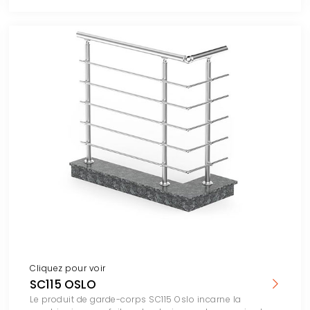
Cliquez pour voir
SC115 OSLO
Le produit de garde-corps SC115 Oslo incarne la