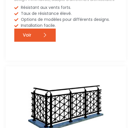
Résistant aux vents forts.
Taux de résistance élevé.
Options de modèles pour différents designs.
Installation facile.
Voir