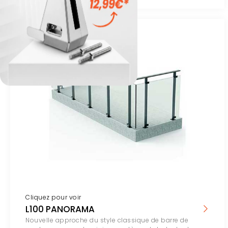
Cliquez pour voir
L100 PANORAMA
Nouvelle approche du style classique de barre de