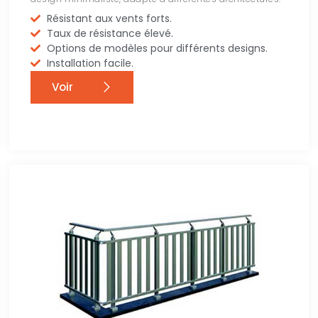
Résistant aux vents forts.
Taux de résistance élevé.
Options de modèles pour différents designs.
Installation facile.
Voir