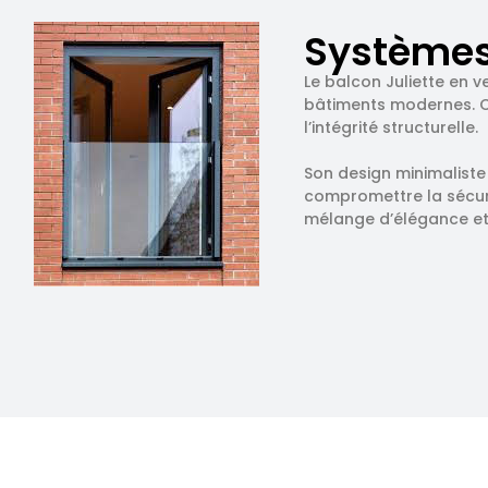
Systèmes 
Le balcon Juliette en 
bâtiments modernes. Co
l’intégrité structurelle.
Son design minimaliste
compromettre la sécuri
mélange d’élégance et 