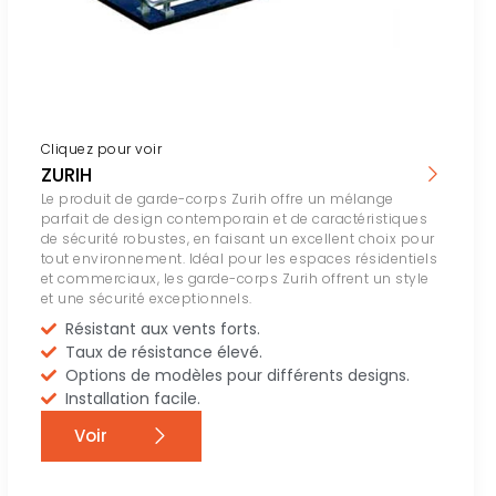
Cliquez pour voir
ZURIH
Le produit de garde-corps Zurih offre un mélange
parfait de design contemporain et de caractéristiques
de sécurité robustes, en faisant un excellent choix pour
tout environnement. Idéal pour les espaces résidentiels
et commerciaux, les garde-corps Zurih offrent un style
et une sécurité exceptionnels.
Résistant aux vents forts.
Taux de résistance élevé.
Options de modèles pour différents designs.
Installation facile.
Voir