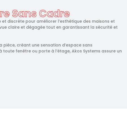
re Sans Cadre
 et discrète pour améliorer l’esthétique des maisons et
ue claire et dégagée tout en garantissant la sécurité et
a pièce, créant une sensation d’espace sans
 toute fenêtre ou porte à l’étage, Akos Systems assure un