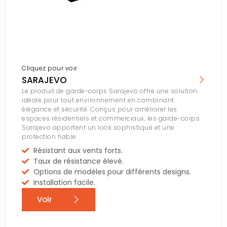
Cliquez pour voir
SARAJEVO
Le produit de garde-corps Sarajevo offre une solution
idéale pour tout environnement en combinant
élégance et sécurité. Conçus pour améliorer les
espaces résidentiels et commerciaux, les garde-corps
Sarajevo apportent un look sophistiqué et une
protection fiable.
Résistant aux vents forts.
Taux de résistance élevé.
Options de modèles pour différents designs.
Installation facile.
Voir