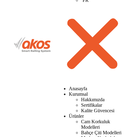
FR
Anasayfa
Kurumsal
Hakkımızda
Sertifikalar
Kalite Güvencesi
Ürünler
Cam Korkuluk
Modelleri
Bahçe Çiti Modelleri