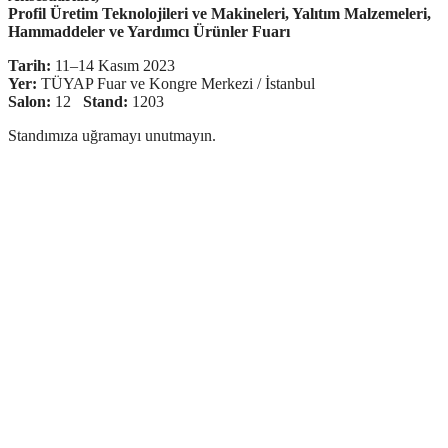
Profil Üretim Teknolojileri ve Makineleri, Yalıtım Malzemeleri,
Hammaddeler ve Yardımcı Ürünler Fuarı
Tarih:
11–14 Kasım 2023
Yer:
TÜYAP Fuar ve Kongre Merkezi / İstanbul
Salon:
12
Stand:
1203
Standımıza uğramayı unutmayın.