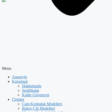
×
Menu
Anasayfa
Kurumsal
Hakkımızda
Sertifikalar
Kalite Güvencesi
Ürünler
Cam Korkuluk Modelleri
Bahçe Çiti Modelleri