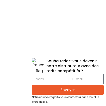
Souhaiteriez-vous devenir
notre distributeur avec des
tarifs compétitifs ?
Envoyer
Notre équipe d’experts vous contactera dans les plus
brefs délais.