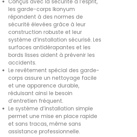
Conçus avec la sécurité à l’esprit,
les garde-corps Ikonyum
répondent à des normes de
sécurité élevées grâce à leur
construction robuste et leur
système d’installation sécurisé. Les
surfaces antidérapantes et les
bords lisses aident à prévenir les
accidents.
Le revêtement spécial des garde-
corps assure un nettoyage facile
et une apparence durable,
réduisant ainsi le besoin
d’entretien fréquent.
Le système d’installation simple
permet une mise en place rapide
et sans tracas, même sans
assistance professionnelle.