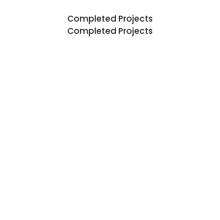
Completed Projects
Completed Projects