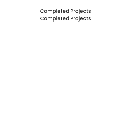
Completed Projects
Completed Projects