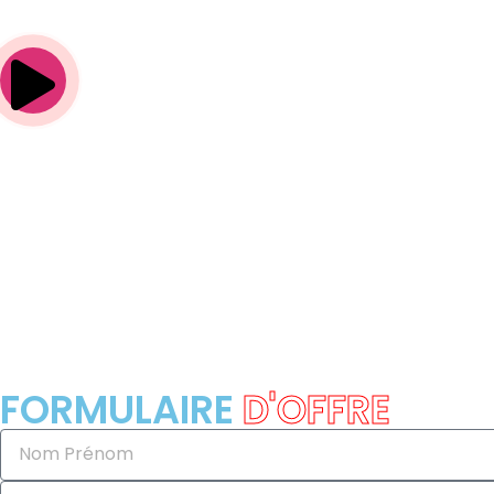
FORMULAIRE
D'OFFRE