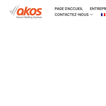
PAGE D’ACCUEIL
ENTREPR
CONTACTEZ-NOUS