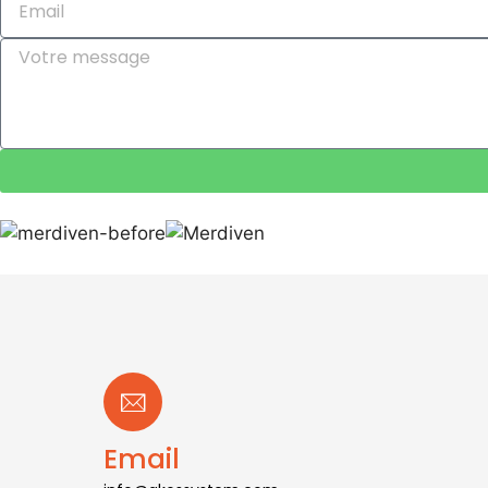
Email