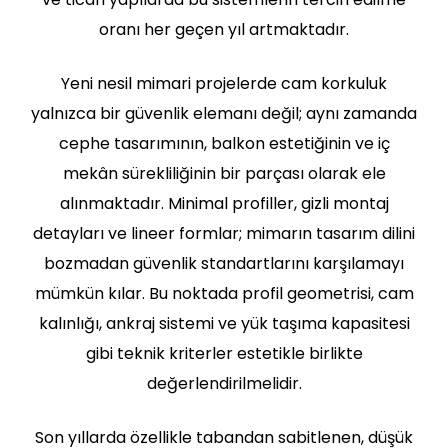
oranı her geçen yıl artmaktadır.
Yeni nesil mimari projelerde cam korkuluk
yalnızca bir güvenlik elemanı değil; aynı zamanda
cephe tasarımının, balkon estetiğinin ve iç
mekân sürekliliğinin bir parçası olarak ele
alınmaktadır. Minimal profiller, gizli montaj
detayları ve lineer formlar; mimarın tasarım dilini
bozmadan güvenlik standartlarını karşılamayı
mümkün kılar. Bu noktada profil geometrisi, cam
kalınlığı, ankraj sistemi ve yük taşıma kapasitesi
gibi teknik kriterler estetikle birlikte
değerlendirilmelidir.
Son yıllarda özellikle tabandan sabitlenen, düşük