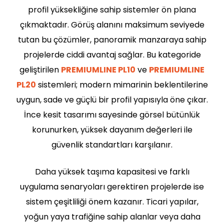
profil yüksekliğine sahip sistemler ön plana
çıkmaktadır. Görüş alanını maksimum seviyede
tutan bu çözümler, panoramik manzaraya sahip
projelerde ciddi avantaj sağlar. Bu kategoride
geliştirilen
PREMIUMLINE PL10
ve
PREMIUMLINE
PL20
sistemleri; modern mimarinin beklentilerine
uygun, sade ve güçlü bir profil yapısıyla öne çıkar.
İnce kesit tasarımı sayesinde görsel bütünlük
korunurken, yüksek dayanım değerleri ile
güvenlik standartları karşılanır.
Daha yüksek taşıma kapasitesi ve farklı
uygulama senaryoları gerektiren projelerde ise
sistem çeşitliliği önem kazanır. Ticari yapılar,
yoğun yaya trafiğine sahip alanlar veya daha