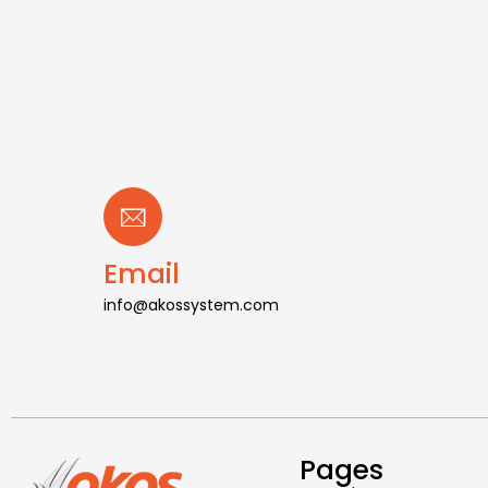
Email
info@akossystem.com
Pages