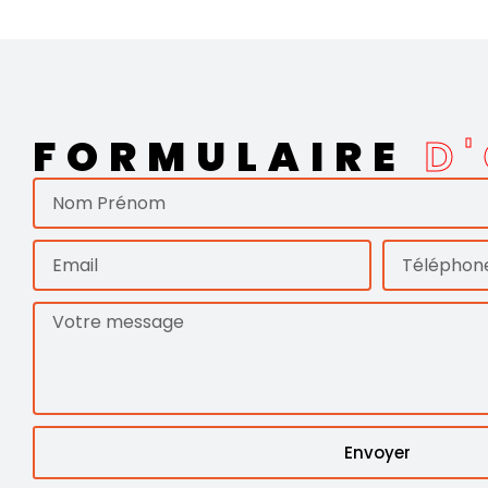
FORMULAIRE
D
Envoyer