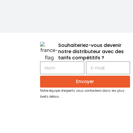
Souhaiteriez-vous devenir
notre distributeur avec des
tarifs compétitifs ?
Envoyer
Notre équipe d’experts vous contactera dans les plus
brefs délais.