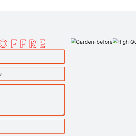
'OFFRE