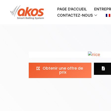
PAGE D’ACCUEIL
ENTREPR
CONTACTEZ-NOUS
Obtenir une offre de
prix