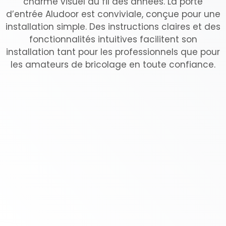
charme visuel au fil des années. La porte
d’entrée Aludoor est conviviale, conçue pour une
installation simple. Des instructions claires et des
fonctionnalités intuitives facilitent son
installation tant pour les professionnels que pour
les amateurs de bricolage en toute confiance.