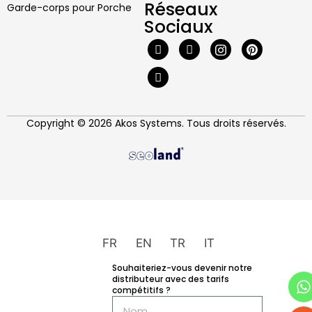
Réseaux
Garde-corps pour Porche
Sociaux
Copyright © 2026 Akos Systems. Tous droits réservés.
FR
EN
TR
IT
Souhaiteriez-vous devenir notre
distributeur avec des tarifs
compétitifs ?
Je souhaiterais obtenir
davantage d'informations