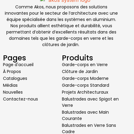
Comme Akos, nous proposons des solutions
innovantes pour le secteur de l’architecture avec une
équipe spécialisée dans les systèmes en aluminium.
Nos produits allient esthétique et durabilité, vous
permettant d’obtenir d’excellents résultats dans des
domaines tels que les garde-corps en verre et les
clôtures de jardin.
Pages
Produits
Page d'accueil
Garde-corps en Verre
À Propos
Clôture de Jardin
Catalogues
Garde-corps Moderne
Médias
Garde-corps Standard
Nouvelles
Projets Architecturaux
Contactez-nous
Balustrades avec Spigot en
Verre
Balustrades avec Main
Courante
Balustrades en Verre Sans
Cadre