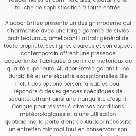
résidentielles et commerciales, ajoutant une
touche de sophistication à toute entrée.
Aludoor Entrée présente un design moderne qui
s’harmonise avec une large gamme de styles
architecturaux, améliorant l’attrait général de
toute propriété. Ses lignes épurées et son aspect
contemporain offrent une présence
accueillante. Fabriquée à partir de matériaux de
qualité supérieure, Aludoor Entrée garantit une
durabilité et une sécurité exceptionnelles. Elle
inclut des options personnalisables pour
répondre à des exigences spécifiques de
sécurité, offrant ainsi une tranquillité d’esprit.
Conçue pour résister à diverses conditions
météorologiques et à une utilisation
quotidienne, la porte d’entrée Aludoor nécessite
un entretien minimal tout en conservant son