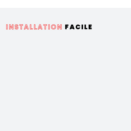
INSTALLATION
FACILE