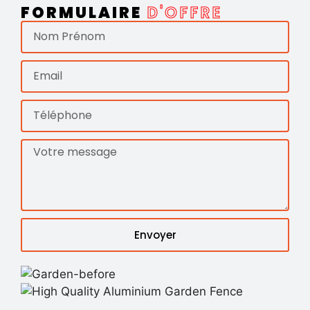
FORMULAIRE
D'OFFRE
Envoyer