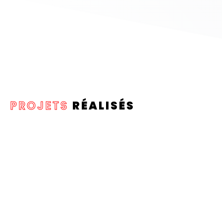
PROJETS
RÉALISÉS