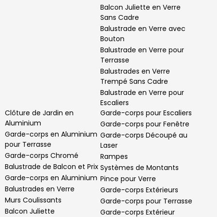
Balcon Juliette en Verre
Sans Cadre
Balustrade en Verre avec
Bouton
Balustrade en Verre pour
Terrasse
Balustrades en Verre
Trempé Sans Cadre
Balustrade en Verre pour
Escaliers
Clôture de Jardin en
Garde-corps pour Escaliers
Aluminium
Garde-corps pour Fenêtre
Garde-corps en Aluminium
Garde-corps Découpé au
pour Terrasse
Laser
Garde-corps Chromé
Rampes
Balustrade de Balcon et Prix
Systèmes de Montants
Garde-corps en Aluminium
Pince pour Verre
Balustrades en Verre
Garde-corps Extérieurs
Murs Coulissants
Garde-corps pour Terrasse
Balcon Juliette
Garde-corps Extérieur