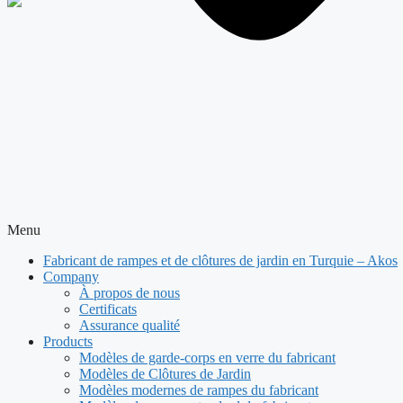
×
Menu
Fabricant de rampes et de clôtures de jardin en Turquie – Akos
Company
À propos de nous
Certificats
Assurance qualité
Products
Modèles de garde-corps en verre du fabricant
Modèles de Clôtures de Jardin
Modèles modernes de rampes du fabricant