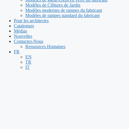
Modèles de Clôtures de Jardin
Modèles modernes de rampes du fabricant
Modèles de rampes standard du fabricant
Pour les architectes
Catalogues
Médias
Nouvelles
Contactez-Nous
Ressources Humaines
FR
EN
TR
IT