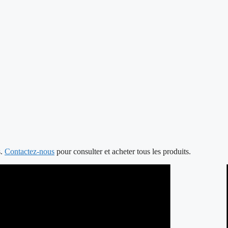
s.
Contactez-nous
pour consulter et acheter tous les produits.