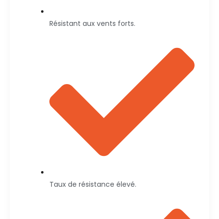
Résistant aux vents forts.
Taux de résistance élevé.