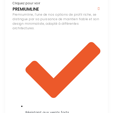
Cliquez pour voir
PREMIUMLINE
Premiumline, l’une de nos options de profil riche, se
distingue par sa puissance de maintien fiable et son
design minimaliste, adapté à différentes
architectures.
Résistant aux vents forts.