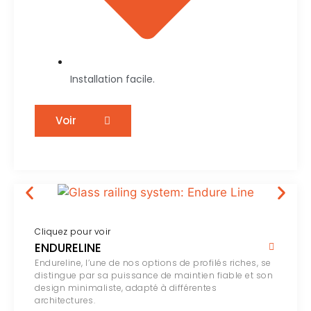
Installation facile.
Voir
Cliquez pour voir
ENDURELINE
Endureline, l’une de nos options de profilés riches, se
distingue par sa puissance de maintien fiable et son
design minimaliste, adapté à différentes
architectures.