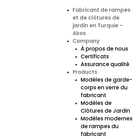
Fabricant de rampes
et de clôtures de
jardin en Turquie –
Akos
Company
À propos de nous
Certificats
Assurance qualité
Products
Modèles de garde-
corps en verre du
fabricant
Modèles de
Clôtures de Jardin
Modèles modernes
de rampes du
fabricant