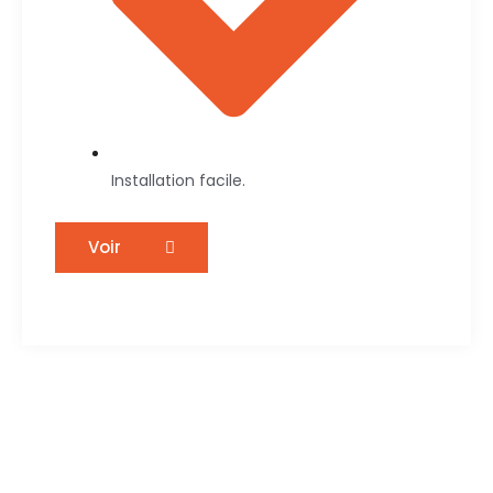
Installation facile.
Voir