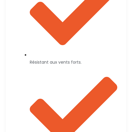
Résistant aux vents forts.