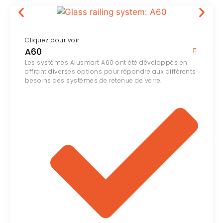
Cliquez pour voir
A60
Les systèmes Alusmart A60 ont été développés en
offrant diverses options pour répondre aux différents
besoins des systèmes de retenue de verre.