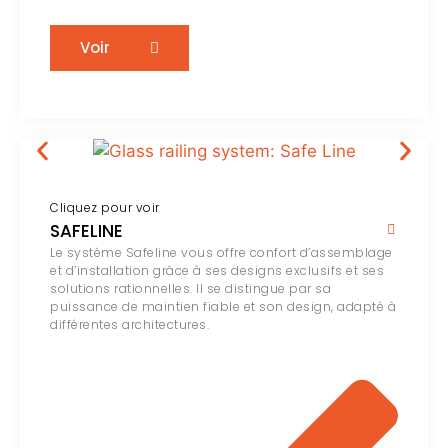
Voir
Cliquez pour voir
SAFELINE
Le système Safeline vous offre confort d’assemblage
et d’installation grâce à ses designs exclusifs et ses
solutions rationnelles. Il se distingue par sa
puissance de maintien fiable et son design, adapté à
différentes architectures.