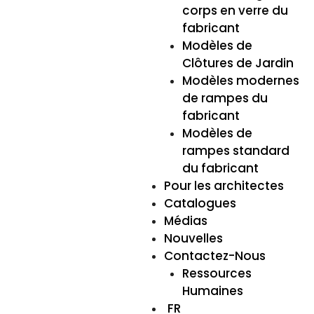
corps en verre du
fabricant
Modèles de
Clôtures de Jardin
Modèles modernes
de rampes du
fabricant
Modèles de
rampes standard
du fabricant
Pour les architectes
Catalogues
Médias
Nouvelles
Contactez-Nous
Ressources
Humaines
FR