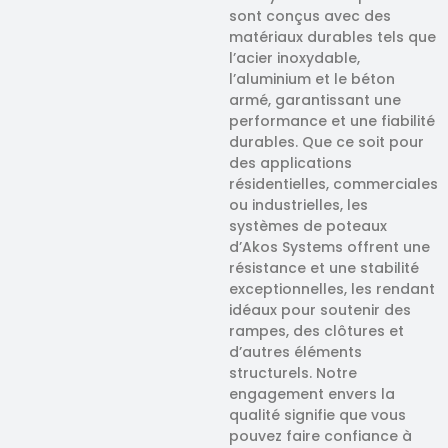
sont conçus avec des
matériaux durables tels que
l’acier inoxydable,
l’aluminium et le béton
armé, garantissant une
performance et une fiabilité
durables. Que ce soit pour
des applications
résidentielles, commerciales
ou industrielles, les
systèmes de poteaux
d’Akos Systems offrent une
résistance et une stabilité
exceptionnelles, les rendant
idéaux pour soutenir des
rampes, des clôtures et
d’autres éléments
structurels. Notre
engagement envers la
qualité signifie que vous
pouvez faire confiance à