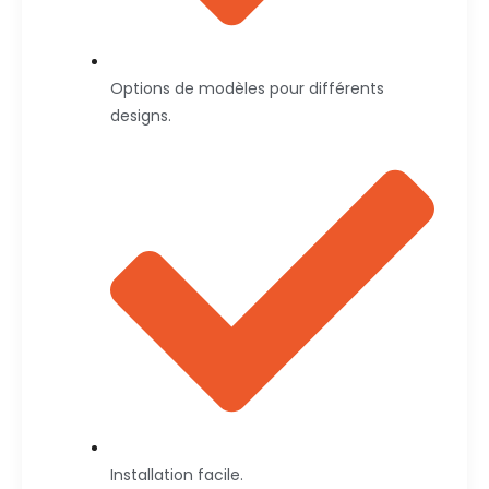
Options de modèles pour différents
designs.
Installation facile.