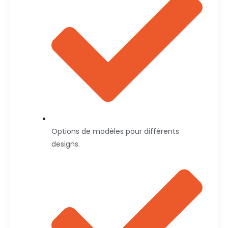
Options de modèles pour différents
designs.