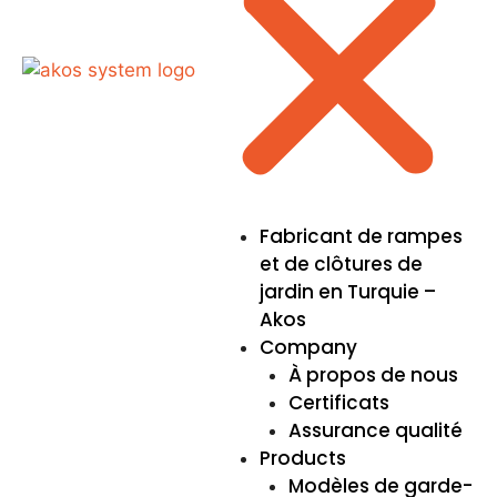
Fabricant de rampes
et de clôtures de
jardin en Turquie –
Akos
Company
À propos de nous
Certificats
Assurance qualité
Products
Modèles de garde-