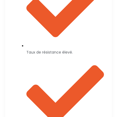
Taux de résistance élevé.