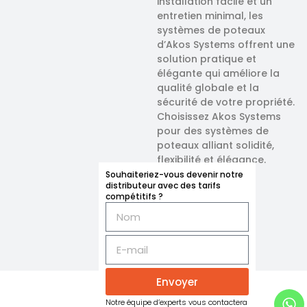
installation facile et un
entretien minimal, les
systèmes de poteaux
d’Akos Systems offrent une
solution pratique et
élégante qui améliore la
qualité globale et la
sécurité de votre propriété.
Choisissez Akos Systems
pour des systèmes de
poteaux alliant solidité,
flexibilité et élégance.
Souhaiteriez-vous devenir notre
distributeur avec des tarifs
compétitifs ?
Envoyer
Notre équipe d’experts vous contactera