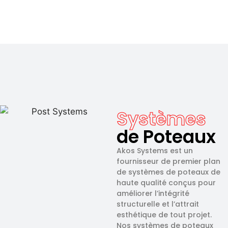
Systèmes
de Poteaux
Akos Systems est un
fournisseur de premier plan
de systèmes de poteaux de
haute qualité conçus pour
améliorer l’intégrité
structurelle et l’attrait
esthétique de tout projet.
Nos systèmes de poteaux