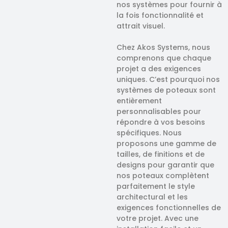
nos systèmes pour fournir à
la fois fonctionnalité et
attrait visuel.
Chez Akos Systems, nous
comprenons que chaque
projet a des exigences
uniques. C’est pourquoi nos
systèmes de poteaux sont
entièrement
personnalisables pour
répondre à vos besoins
spécifiques. Nous
proposons une gamme de
tailles, de finitions et de
designs pour garantir que
nos poteaux complètent
parfaitement le style
architectural et les
exigences fonctionnelles de
votre projet. Avec une