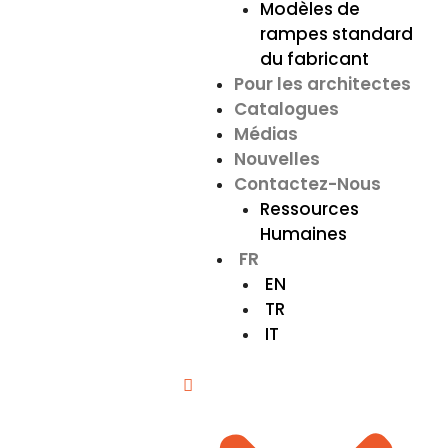
Modèles de
rampes standard
du fabricant
Pour les architectes
Catalogues
Médias
Nouvelles
Contactez-Nous
Ressources
Humaines
FR
EN
TR
IT