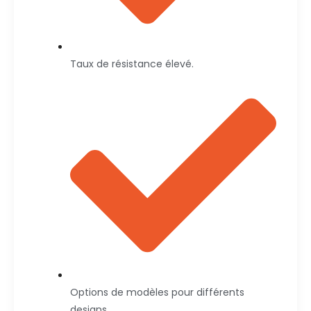
Taux de résistance élevé.
Options de modèles pour différents
designs.