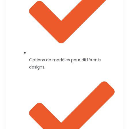
Options de modèles pour différents
designs.