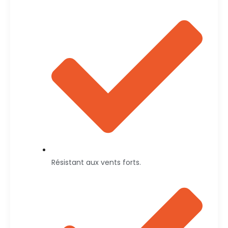
Résistant aux vents forts.