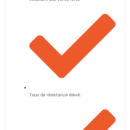
Taux de résistance élevé.