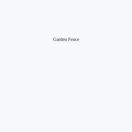
Garden Fence