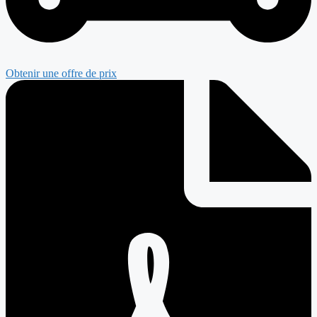
Obtenir une offre de prix