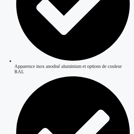
Apparence inox anodisé aluminium et options de couleur
RAL