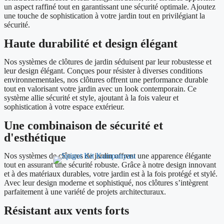
un aspect raffiné tout en garantissant une sécurité optimale. Ajoutez
une touche de sophistication à votre jardin tout en privilégiant la
sécurité.
Haute durabilité et design élégant
Nos systèmes de clôtures de jardin séduisent par leur robustesse et
leur design élégant. Conçues pour résister à diverses conditions
environnementales, nos clôtures offrent une performance durable
tout en valorisant votre jardin avec un look contemporain. Ce
système allie sécurité et style, ajoutant à la fois valeur et
sophistication à votre espace extérieur.
Une combinaison de sécurité et
d'esthétique
Nos systèmes de clôtures de jardin offrent une apparence élégante
tout en assurant une sécurité robuste. Grâce à notre design innovant
et à des matériaux durables, votre jardin est à la fois protégé et stylé.
Avec leur design moderne et sophistiqué, nos clôtures s’intègrent
parfaitement à une variété de projets architecturaux.
Résistant aux vents forts