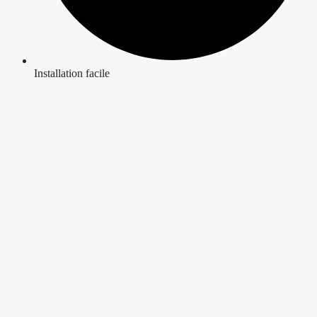
Installation facile