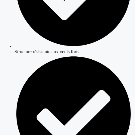
Structure résistante aux vents forts