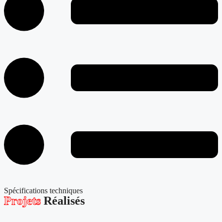
Spécifications techniques
Projets
Réalisés