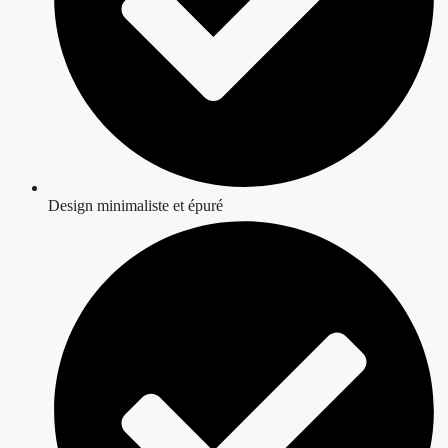
Design minimaliste et épuré