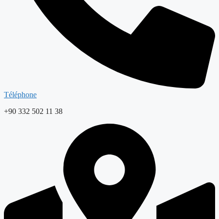
Téléphone
+90 332 502 11 38