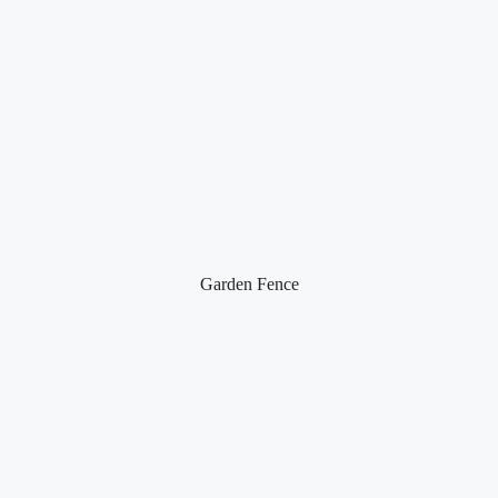
Garden Fence