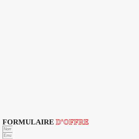
FORMULAIRE
D'OFFRE