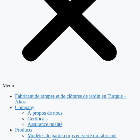
Menu
Fabricant de rampes et de clôtures de jardin en Turquie –
Akos
Company
À propos de nous
Certificats
Assurance qualité
Products
Modèles de garde-corps en verre du fabricant