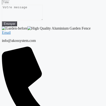
Envoyer
Email
info@akossystem.com