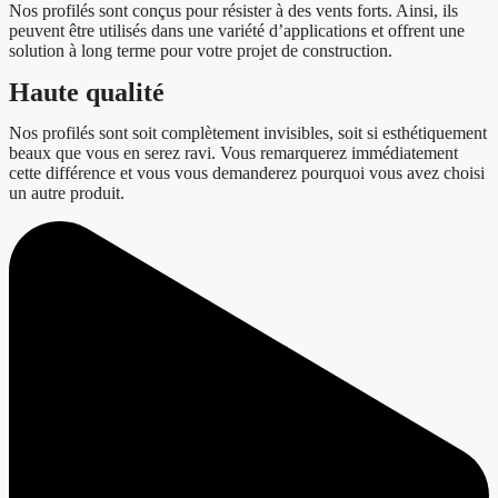
Nos profilés sont conçus pour résister à des vents forts. Ainsi, ils
peuvent être utilisés dans une variété d’applications et offrent une
solution à long terme pour votre projet de construction.
Haute qualité
Nos profilés sont soit complètement invisibles, soit si esthétiquement
beaux que vous en serez ravi. Vous remarquerez immédiatement
cette différence et vous vous demanderez pourquoi vous avez choisi
un autre produit.