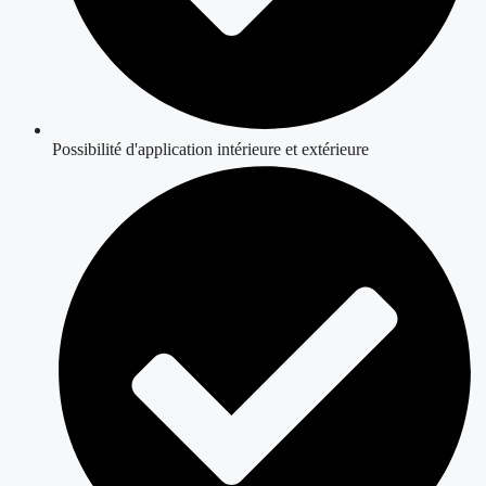
Possibilité d'application intérieure et extérieure