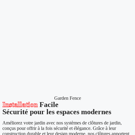
Garden Fence
Installation
Facile
Sécurité pour les espaces modernes
Améliorez votre jardin avec nos systèmes de clôtures de jardin,
conçus pour offrir à la fois sécurité et élégance. Grâce à leur
construction durable et leur design moderne, nos clôtures apportent