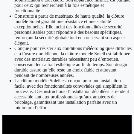
pour ceux qui recherchent à la fois esthétique et
fonctionnalité.
Construite à partir de matériaux de haute qualité, la clôture
modèle Soleil garantit une résistance et une stabilité
exceptionnelles. Elle inclut des fonctionnalités de sécurité
personnalisables pour répondre à des besoins spécifiques,
renforçant la sécurité globale tout en conservant son aspect
élégant.
Conçue pour résister aux conditions météorologiques difficiles
et à l’usure quotidienne, la clôture modèle Soleil est fabriquée
avec des matériaux durables nécessitant peu d’entretien,
conservant leur attrait esthétique au fil du temps. Son design
durable assure qu’elle reste un choix fiable et attrayant
pendant de nombreuses années.
La clôture modèle Soleil est conçue pour une installation
facile, avec des fonctionnalités conviviales qui simplifient le
processus. Des instructions d’installation détaillées la rendent
accessible tant aux professionnels qu’aux amateurs de
bricolage, garantissant une installation parfaite avec un
minimum d’effort.