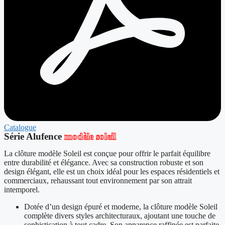
Catalogue
Série Alufence
modèle soleil
La clôture modèle Soleil est conçue pour offrir le parfait équilibre
entre durabilité et élégance. Avec sa construction robuste et son
design élégant, elle est un choix idéal pour les espaces résidentiels et
commerciaux, rehaussant tout environnement par son attrait
intemporel.
Dotée d’un design épuré et moderne, la clôture modèle Soleil
complète divers styles architecturaux, ajoutant une touche de
sophistication à tout cadre. Son apparence raffinée est parfaite