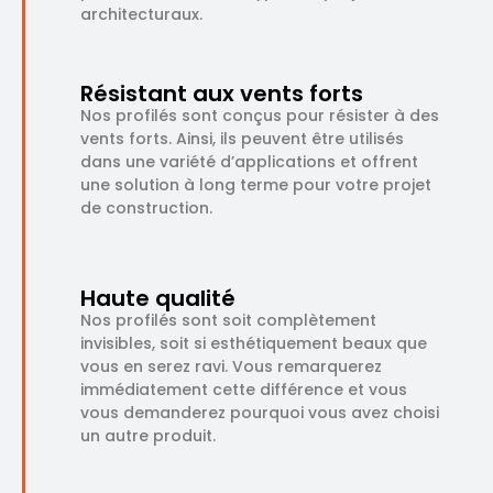
architecturaux.
Résistant aux vents forts
Nos profilés sont conçus pour résister à des
vents forts. Ainsi, ils peuvent être utilisés
dans une variété d’applications et offrent
une solution à long terme pour votre projet
de construction.
Haute qualité
Nos profilés sont soit complètement
invisibles, soit si esthétiquement beaux que
vous en serez ravi. Vous remarquerez
immédiatement cette différence et vous
vous demanderez pourquoi vous avez choisi
un autre produit.