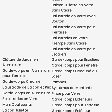
Balcon Juliette en Verre
Sans Cadre
Balustrade en Verre avec
Bouton
Balustrade en Verre pour
Terrasse
Balustrades en Verre
Trempé Sans Cadre
Balustrade en Verre pour
Escaliers
Clôture de Jardin en
Garde-corps pour Escaliers
Aluminium
Garde-corps pour Fenêtre
Garde-corps en Aluminium
Garde-corps Découpé au
pour Terrasse
Laser
Garde-corps Chromé
Rampes
Balustrade de Balcon et Prix
Systèmes de Montants
Garde-corps en Aluminium
Pince pour Verre
Balustrades en Verre
Garde-corps Extérieurs
Murs Coulissants
Garde-corps pour Terrasse
Balcon Juliette
Garde-corps Extérieur