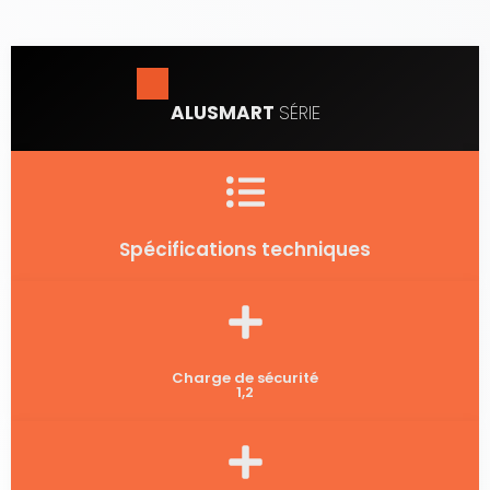
ALUSMART
SÉRIE
Spécifications techniques
Charge de sécurité
1,2