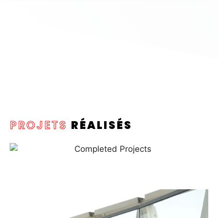
PROJETS
RÉALISÉS