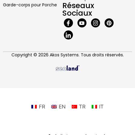
Réseaux
Garde-corps pour Porche
Sociaux
Copyright © 2026 Akos Systems. Tous droits réservés.
FR
EN
TR
IT