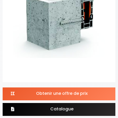
Obtenir une offre de prix
Catalogue