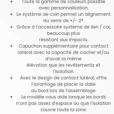
Toute la gamme de couleurs possible
avec personnalisation.
Le système de coin permet un alignement
du verre de +/- 2°.
Grâce à l’accessoire système de lien / col,
beaucoup plus
résistant aux impacts.
Capuchon supplémentaire pour contact
latéral avec la capacité de cacher et/ou
d’avoir la même
élévation que les revêtements et
l’isolation.
Avec le design de contact latéral, offre
l’avantage de placer la dalle
au bord lors de l’assemblage.
Le modèle vous aide lorsque les bords
n’ont pas assez d’espace ou que l’isolation
couvre toute la zone.