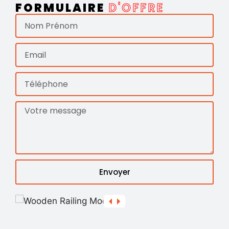
FORMULAIRE
D'OFFRE
Envoyer