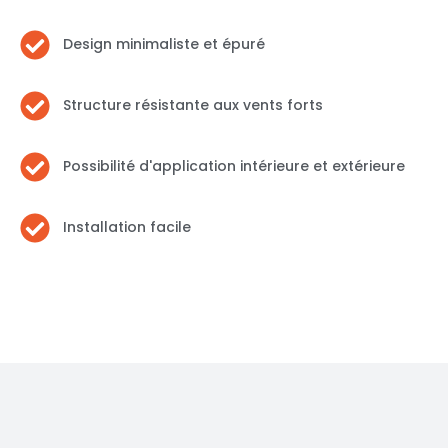
Design minimaliste et épuré
Structure résistante aux vents forts
Possibilité d'application intérieure et extérieure
Installation facile