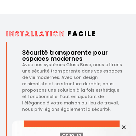
INSTALLATION
FACILE
Sécurité transparente pour
espaces modernes
Avec nos systèmes Glass Base, nous offrons
une sécurité transparente dans vos espaces
de vie modernes. Avec son design
minimaliste et sa structure durable, nous
proposons une solution à la fois esthétique
et fonctionnelle. Tout en ajoutant de
l’élégance à votre maison ou lieu de travail,
nous privilégions également la sécurité.
×
Haute durabilité et design