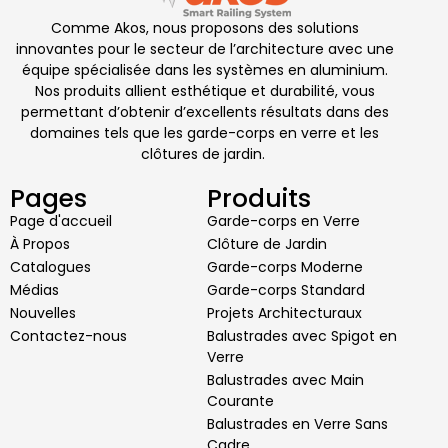
Comme Akos, nous proposons des solutions
innovantes pour le secteur de l’architecture avec une
équipe spécialisée dans les systèmes en aluminium.
Nos produits allient esthétique et durabilité, vous
permettant d’obtenir d’excellents résultats dans des
domaines tels que les garde-corps en verre et les
clôtures de jardin.
Pages
Produits
Page d'accueil
Garde-corps en Verre
À Propos
Clôture de Jardin
Catalogues
Garde-corps Moderne
Médias
Garde-corps Standard
Nouvelles
Projets Architecturaux
Contactez-nous
Balustrades avec Spigot en
Verre
Balustrades avec Main
Courante
Balustrades en Verre Sans
Cadre