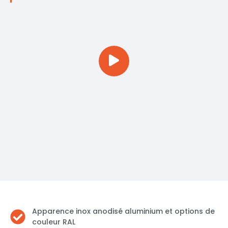
Apparence inox anodisé aluminium et options de
couleur RAL