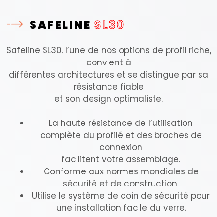
SAFELINE
SL30
Safeline SL30, l’une de nos options de profil riche,
convient à
différentes architectures et se distingue par sa
résistance fiable
et son design optimaliste.
La haute résistance de l’utilisation
complète du profilé et des broches de
connexion
facilitent votre assemblage.
Conforme aux normes mondiales de
sécurité et de construction.
Utilise le système de coin de sécurité pour
une installation facile du verre.